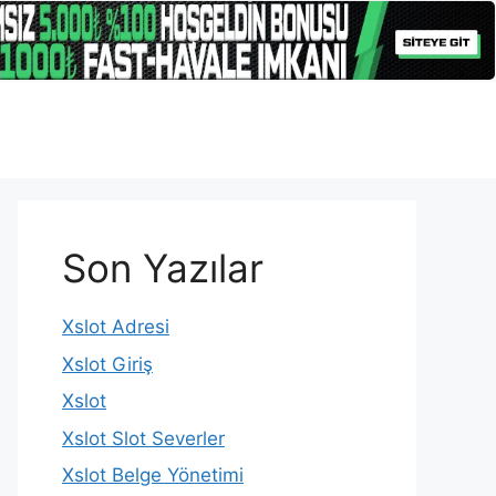
Son Yazılar
Xslot Adresi
Xslot Giriş
Xslot
Xslot Slot Severler
Xslot Belge Yönetimi