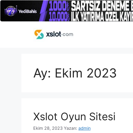
İçeriğe
atla
Ay:
Ekim 2023
Xslot Oyun Sitesi
Ekim 28, 2023
Yazarı:
admin