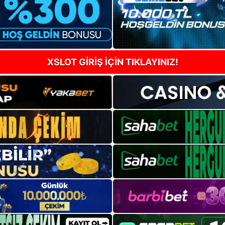
XSLOT GİRİŞ İÇİN TIKLAYINIZ!