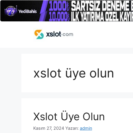
İçeriğe
atla
xslot üye olun
Xslot Üye Olun
Kasım 27, 2024
Yazarı:
admin