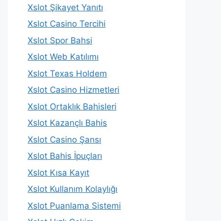
Xslot Şikayet Yanıtı
Xslot Casino Tercihi
Xslot Spor Bahsi
Xslot Web Katılımı
Xslot Texas Holdem
Xslot Casino Hizmetleri
Xslot Ortaklık Bahisleri
Xslot Kazançlı Bahis
Xslot Casino Şansı
Xslot Bahis İpuçları
Xslot Kısa Kayıt
Xslot Kullanım Kolaylığı
Xslot Puanlama Sistemi