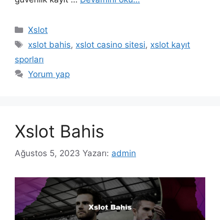
Kategoriler
Xslot
Etiketler
xslot bahis
,
xslot casino sitesi
,
xslot kayıt
sporları
Yorum yap
Xslot Bahis
Ağustos 5, 2023
Yazarı:
admin