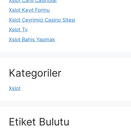
Xslot Canlı Casinolar
Xslot Kayıt Formu
Xslot Çevrimiçi Casino Sitesi
Xslot Tv
Xslot Bahis Yapmak
Kategoriler
Xslot
Etiket Bulutu