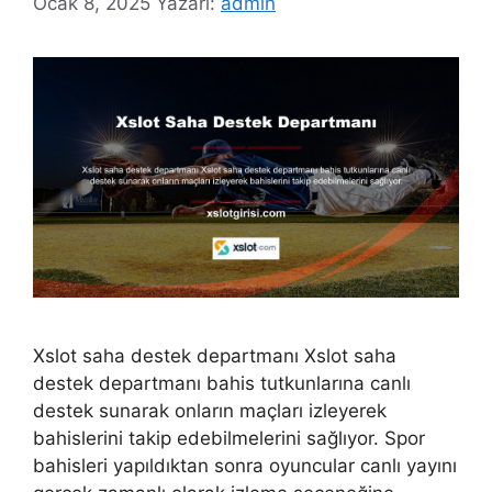
Ocak 8, 2025
Yazarı:
admin
Xslot saha destek departmanı Xslot saha
destek departmanı bahis tutkunlarına canlı
destek sunarak onların maçları izleyerek
bahislerini takip edebilmelerini sağlıyor. Spor
bahisleri yapıldıktan sonra oyuncular canlı yayını