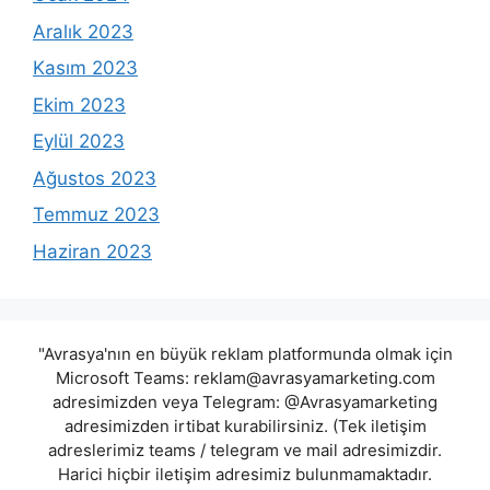
Aralık 2023
Kasım 2023
Ekim 2023
Eylül 2023
Ağustos 2023
Temmuz 2023
Haziran 2023
"Avrasya'nın en büyük reklam platformunda olmak için
Microsoft Teams:
reklam@avrasyamarketing.com
adresimizden veya Telegram: @Avrasyamarketing
adresimizden irtibat kurabilirsiniz. (Tek iletişim
adreslerimiz teams / telegram ve mail adresimizdir.
Harici hiçbir iletişim adresimiz bulunmamaktadır.