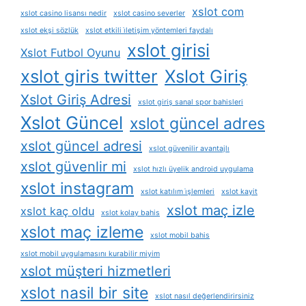
xslot com
xslot casino lisansı nedir
xslot casino severler
xslot ekşi sözlük
xslot etkili i̇letişim yöntemleri faydalı
xslot girisi
Xslot Futbol Oyunu
xslot giris twitter
Xslot Giriş
Xslot Giriş Adresi
xslot giriş sanal spor bahisleri
Xslot Güncel
xslot güncel adres
xslot güncel adresi
xslot güvenilir avantajlı
xslot güvenlir mi
xslot hızlı üyelik android uygulama
xslot instagram
xslot katılım i̇şlemleri
xslot kayit
xslot maç izle
xslot kaç oldu
xslot kolay bahis
xslot maç izleme
xslot mobil bahis
xslot mobil uygulamasını kurabilir miyim
xslot müşteri hizmetleri
xslot nasil bir site
xslot nasıl değerlendirirsiniz