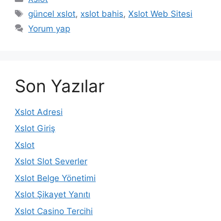
Etiketler
güncel xslot
,
xslot bahis
,
Xslot Web Sitesi
Yorum yap
Son Yazılar
Xslot Adresi
Xslot Giriş
Xslot
Xslot Slot Severler
Xslot Belge Yönetimi
Xslot Şikayet Yanıtı
Xslot Casino Tercihi