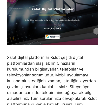
Xslot dijital platformlar Xslot çeşitli dijital
platformlardan ulaşılabilir. Cihazların
kurulumundan bilgisayarlar, telefonlar ve
televizyonlar sorumludur. Mobil uygulamayı
kullanarak istediğiniz zaman, istediğiniz yerden
çevrimiçi oyunlara katılabilirsiniz. Siteye üye
olmadan canlı destek birimine uğrayarak bilgi
alabilirsiniz. Tüm sorularınıza cevap alarak Xslot
platformuna güvenle katılabilirsiniz. Tüm