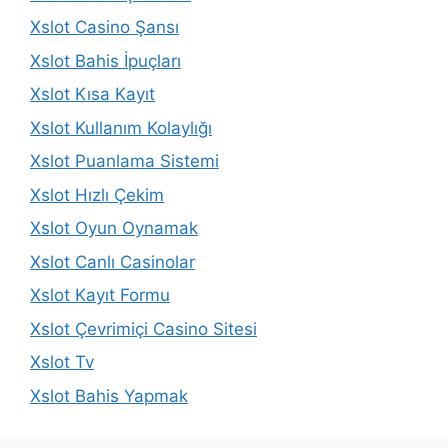
Xslot Casino Şansı
Xslot Bahis İpuçları
Xslot Kısa Kayıt
Xslot Kullanım Kolaylığı
Xslot Puanlama Sistemi
Xslot Hızlı Çekim
Xslot Oyun Oynamak
Xslot Canlı Casinolar
Xslot Kayıt Formu
Xslot Çevrimiçi Casino Sitesi
Xslot Tv
Xslot Bahis Yapmak