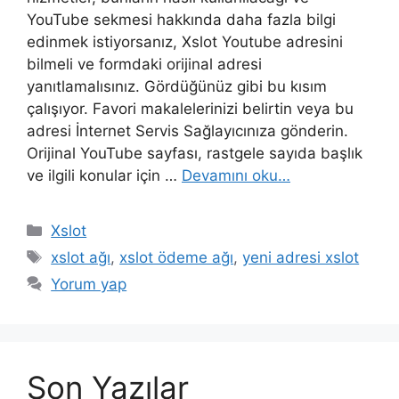
YouTube sekmesi hakkında daha fazla bilgi
edinmek istiyorsanız, Xslot Youtube adresini
bilmeli ve formdaki orijinal adresi
yanıtlamalısınız. Gördüğünüz gibi bu kısım
çalışıyor. Favori makalelerinizi belirtin veya bu
adresi İnternet Servis Sağlayıcınıza gönderin.
Orijinal YouTube sayfası, rastgele sayıda başlık
ve ilgili konular için …
Devamını oku…
Kategoriler
Xslot
Etiketler
xslot ağı
,
xslot ödeme ağı
,
yeni adresi xslot
Yorum yap
Son Yazılar