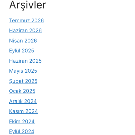
Arşivler
Temmuz 2026
Haziran 2026
Nisan 2026
Eylül 2025
Haziran 2025
Mayıs 2025
Şubat 2025
Ocak 2025
Aralık 2024
Kasım 2024
Ekim 2024
Eylül 2024