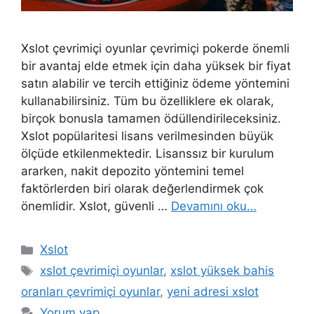
Xslot çevrimiçi oyunlar çevrimiçi pokerde önemli
bir avantaj elde etmek için daha yüksek bir fiyat
satın alabilir ve tercih ettiğiniz ödeme yöntemini
kullanabilirsiniz. Tüm bu özelliklere ek olarak,
birçok bonusla tamamen ödüllendirileceksiniz.
Xslot popülaritesi lisans verilmesinden büyük
ölçüde etkilenmektedir. Lisanssız bir kurulum
ararken, nakit depozito yöntemini temel
faktörlerden biri olarak değerlendirmek çok
önemlidir. Xslot, güvenli …
Devamını oku…
Kategoriler
Xslot
Etiketler
xslot çevrimiçi oyunlar
,
xslot yüksek bahis
oranları çevrimiçi oyunlar
,
yeni adresi xslot
Yorum yap