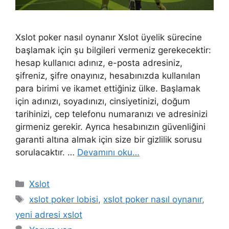
Xslot poker nasıl oynanır Xslot üyelik sürecine
başlamak için şu bilgileri vermeniz gerekecektir:
hesap kullanıcı adınız, e-posta adresiniz,
şifreniz, şifre onayınız, hesabınızda kullanılan
para birimi ve ikamet ettiğiniz ülke. Başlamak
için adınızı, soyadınızı, cinsiyetinizi, doğum
tarihinizi, cep telefonu numaranızı ve adresinizi
girmeniz gerekir. Ayrıca hesabınızın güvenliğini
garanti altına almak için size bir gizlilik sorusu
sorulacaktır. …
Devamını oku…
Kategoriler
Xslot
Etiketler
xslot poker lobisi
,
xslot poker nasıl oynanır
,
yeni adresi xslot