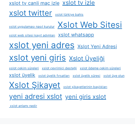
xslot tv izle
xslot tv canli maç izle
xslot twitter
xslot türkiye bahis
Xslot Web Sitesi
xslot uygulaması nasıl kurulur
xslot whatsapp
xslot web sitesi kayıt adımları
xslot yeni adres
Xslot Yeni Adresi
xslot yeni giris
Xslot Üyeliği
xslot çekim süreleri
xslot çevrimiçi desteği
xslot ödeme çekim süreleri
xslot üyelik
xslot üyelik fırsatları
xslot üyelik süresi
xslot üye olun
Xslot Şikayet
xslot şikayetlerinin başlıkları
yeni adresi xslot
yeni giris xslot
xslot anlamı nedir