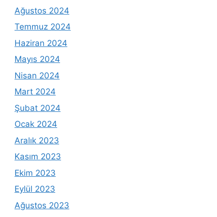
Ağustos 2024
Temmuz 2024
Haziran 2024
Mayıs 2024
Nisan 2024
Mart 2024
Şubat 2024
Ocak 2024
Aralık 2023
Kasım 2023
Ekim 2023
Eylül 2023
Ağustos 2023