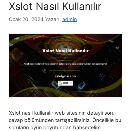
Xslot Nasıl Kullanılır
Ocak 20, 2024
Yazarı:
admin
Xslot nasıl kullanılır web sitesinin detaylı soru-
cevap bölümünden tartışabilirsiniz. Öncelikle bu
soruların oyun boyutundan bahsedelim.