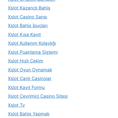
Xslot Kazançlı Bahis
Xslot Casino Şansı
Xslot Bahis İpuçları
Xslot Kısa Kayıt
Xslot Kullanım Kolaylığı
Xslot Puanlama Sistemi
Xslot Hızlı Çekim
Xslot Oyun Oynamak
Xslot Canlı Casinolar
Xslot Kayıt Formu
Xslot Çevrimiçi Casino Sitesi
Xslot Tv
Xslot Bahis Yapmak