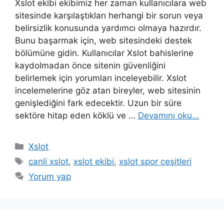
Xslot ekibi ekibimiz her zaman kullanıcılara web
sitesinde karşılaştıkları herhangi bir sorun veya
belirsizlik konusunda yardımcı olmaya hazırdır.
Bunu başarmak için, web sitesindeki destek
bölümüne gidin. Kullanıcılar Xslot bahislerine
kaydolmadan önce sitenin güvenliğini
belirlemek için yorumları inceleyebilir. Xslot
incelemelerine göz atan bireyler, web sitesinin
genişlediğini fark edecektir. Uzun bir süre
sektöre hitap eden köklü ve …
Devamını oku…
Kategoriler
Xslot
Etiketler
canli xslot
,
xslot ekibi
,
xslot spor çeşitleri
Yorum yap