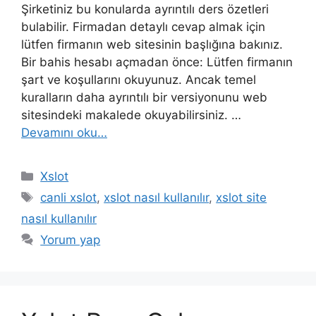
Şirketiniz bu konularda ayrıntılı ders özetleri
bulabilir. Firmadan detaylı cevap almak için
lütfen firmanın web sitesinin başlığına bakınız.
Bir bahis hesabı açmadan önce: Lütfen firmanın
şart ve koşullarını okuyunuz. Ancak temel
kuralların daha ayrıntılı bir versiyonunu web
sitesindeki makalede okuyabilirsiniz. …
Devamını oku…
Kategoriler
Xslot
Etiketler
canli xslot
,
xslot nasıl kullanılır
,
xslot site
nasıl kullanılır
Yorum yap