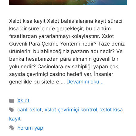
Xslot kısa kayıt Xslot bahis alanına kayıt süreci
kısa bir süre içinde gerçekleşir, bu da tüm
fırsatlardan yararlanmayı kolaylaştırır. Xslot
Güvenli Para Çekme Yöntemi nedir? Taze deniz
ürünlerini bulabileceğiniz pazarın adı nedir? Ve
banka hesabınızdan para almanın güvenli bir
yolu nedir? Casinolara ev sahipliği yapan çok
sayıda çevrimiçi casino hedefi var. İnsanlar
genellikle bu sitelere …
Devamını oku…
Kategoriler
Xslot
Etiketler
canli xslot
,
xslot çevrimiçi kontrol
,
xslot kısa
kayıt
Yorum yap