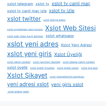
xslot tv canli maç
xslot telegram
xslot tv
xslot tv izle
xslot tv canli maç izle
xslot twitter
xslot türkiye bahis
Xslot Web Sitesi
xslot uygulaması nasıl kurulur
xslot whatsapp
xslot web sitesi kayıt adımları
xslot yeni adres
Xslot Yeni Adresi
xslot yeni giris
Xslot Üyeliği
xslot çekim süreleri
xslot çevrimiçi desteği
xslot ödeme çekim süreleri
xslot üyelik
xslot üyelik fırsatları
xslot üyelik süresi
xslot üye olun
Xslot Şikayet
xslot şikayetlerinin başlıkları
yeni adresi xslot
yeni giris xslot
xslot anlamı nedir