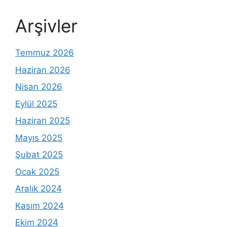
Arşivler
Temmuz 2026
Haziran 2026
Nisan 2026
Eylül 2025
Haziran 2025
Mayıs 2025
Şubat 2025
Ocak 2025
Aralık 2024
Kasım 2024
Ekim 2024