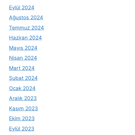
Eylül 2024
Ağustos 2024
Temmuz 2024
Haziran 2024
Mayıs 2024
Nisan 2024
Mart 2024
Şubat 2024
Ocak 2024
Aralık 2023
Kasım 2023
Ekim 2023
Eylül 2023