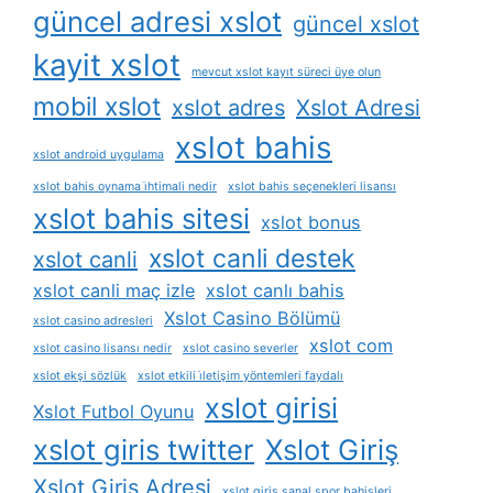
güncel adresi xslot
güncel xslot
kayit xslot
mevcut xslot kayıt süreci üye olun
mobil xslot
xslot adres
Xslot Adresi
xslot bahis
xslot android uygulama
xslot bahis oynama i̇htimali nedir
xslot bahis seçenekleri lisansı
xslot bahis sitesi
xslot bonus
xslot canli destek
xslot canli
xslot canli maç izle
xslot canlı bahis
Xslot Casino Bölümü
xslot casino adresleri
xslot com
xslot casino lisansı nedir
xslot casino severler
xslot ekşi sözlük
xslot etkili i̇letişim yöntemleri faydalı
xslot girisi
Xslot Futbol Oyunu
xslot giris twitter
Xslot Giriş
Xslot Giriş Adresi
xslot giriş sanal spor bahisleri