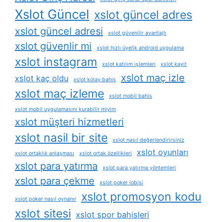
Xslot Güncel
xslot güncel adres
xslot güncel adresi
xslot güvenilir avantajlı
xslot güvenlir mi
xslot hızlı üyelik android uygulama
xslot instagram
xslot katılım i̇şlemleri
xslot kayit
xslot maç izle
xslot kaç oldu
xslot kolay bahis
xslot maç izleme
xslot mobil bahis
xslot mobil uygulamasını kurabilir miyim
xslot müşteri hizmetleri
xslot nasil bir site
xslot nasıl değerlendirirsiniz
xslot oyunları
xslot ortaklık anlaşması
xslot ortak özellikleri
xslot para yatırma
xslot para yatırma yöntemleri
xslot para çekme
xslot poker lobisi
xslot promosyon kodu
xslot poker nasıl oynanır
xslot sitesi
xslot spor bahisleri