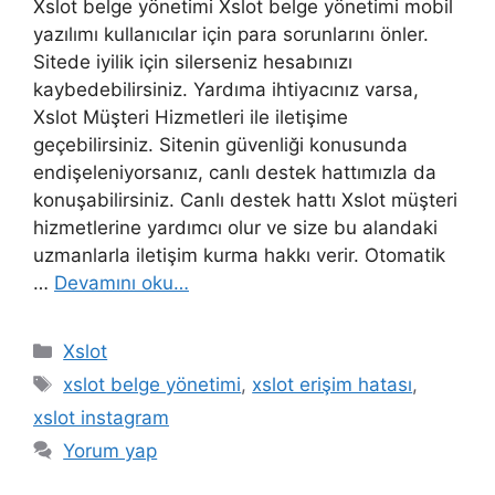
Xslot belge yönetimi Xslot belge yönetimi mobil
yazılımı kullanıcılar için para sorunlarını önler.
Sitede iyilik için silerseniz hesabınızı
kaybedebilirsiniz. Yardıma ihtiyacınız varsa,
Xslot Müşteri Hizmetleri ile iletişime
geçebilirsiniz. Sitenin güvenliği konusunda
endişeleniyorsanız, canlı destek hattımızla da
konuşabilirsiniz. Canlı destek hattı Xslot müşteri
hizmetlerine yardımcı olur ve size bu alandaki
uzmanlarla iletişim kurma hakkı verir. Otomatik
…
Devamını oku…
Kategoriler
Xslot
Etiketler
xslot belge yönetimi
,
xslot erişim hatası
,
xslot instagram
Yorum yap