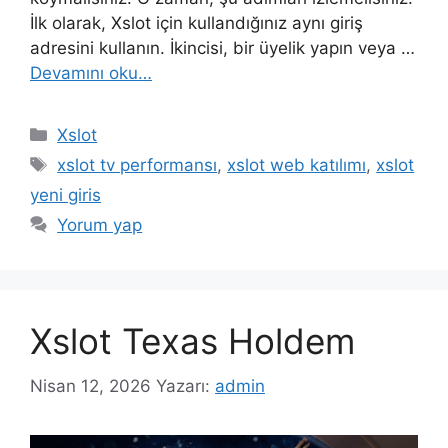
İlk olarak, Xslot için kullandığınız aynı giriş
adresini kullanın. İkincisi, bir üyelik yapın veya …
Devamını oku…
Kategoriler
Xslot
Etiketler
xslot tv performansı
,
xslot web katılımı
,
xslot
yeni giris
Yorum yap
Xslot Texas Holdem
Nisan 12, 2026
Yazarı:
admin