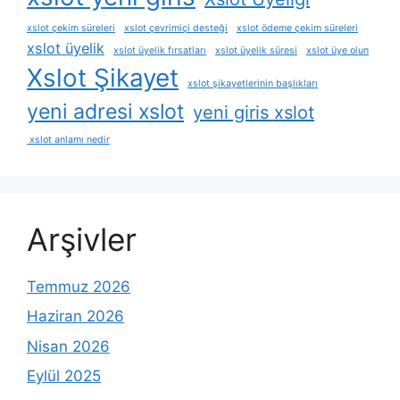
xslot çekim süreleri
xslot çevrimiçi desteği
xslot ödeme çekim süreleri
xslot üyelik
xslot üyelik fırsatları
xslot üyelik süresi
xslot üye olun
Xslot Şikayet
xslot şikayetlerinin başlıkları
yeni adresi xslot
yeni giris xslot
xslot anlamı nedir
Arşivler
Temmuz 2026
Haziran 2026
Nisan 2026
Eylül 2025