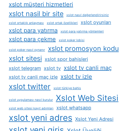
xslot müşteri hizmetleri
xslot nasil bir site
xslot nasıl değerlendirirsiniz
xslot oyunları
xslot ortaklık anlaşması
xslot ortak özellikleri
xslot para yatırma
xslot para yatırma yöntemleri
xslot para çekme
xslot poker lobisi
xslot promosyon kodu
xslot poker nasıl oynanır
xslot sitesi
xslot spor bahisleri
xslot tv canli maç
xslot telegram
xslot tv
xslot tv izle
xslot tv canli maç izle
xslot twitter
xslot türkiye bahis
Xslot Web Sitesi
xslot uygulaması nasıl kurulur
xslot whatsapp
xslot web sitesi kayıt adımları
xslot yeni adres
Xslot Yeni Adresi
xslot yeni giris
Xslot Üyeliği