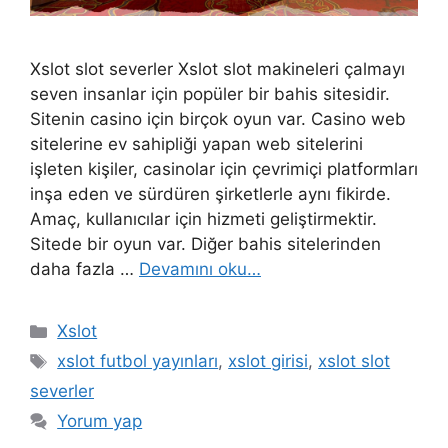
Xslot slot severler Xslot slot makineleri çalmayı
seven insanlar için popüler bir bahis sitesidir.
Sitenin casino için birçok oyun var. Casino web
sitelerine ev sahipliği yapan web sitelerini
işleten kişiler, casinolar için çevrimiçi platformları
inşa eden ve sürdüren şirketlerle aynı fikirde.
Amaç, kullanıcılar için hizmeti geliştirmektir.
Sitede bir oyun var. Diğer bahis sitelerinden
daha fazla …
Devamını oku…
Kategoriler
Xslot
Etiketler
xslot futbol yayınları
,
xslot girisi
,
xslot slot
severler
Yorum yap