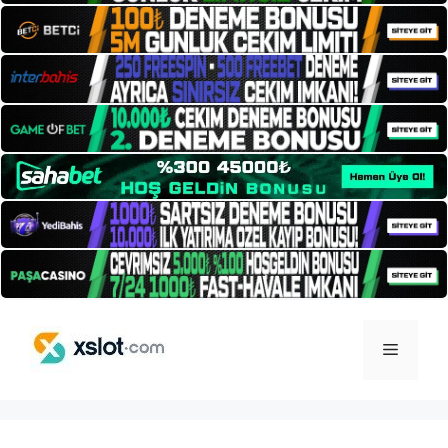
İçeriğe
atla
Menü