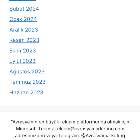
Şubat 2024
Ocak 2024
Aralık 2023
Kasım 2023
Ekim 2023
Eylül 2023
Ağustos 2023
Temmuz 2023
Haziran 2023
"Avrasya'nın en büyük reklam platformunda olmak için
Microsoft Teams:
reklam@avrasyamarketing.com
adresimizden veya Telegram: @Avrasyamarketing