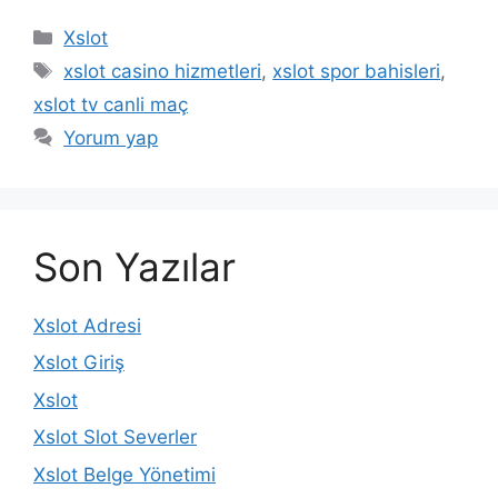
Kategoriler
Xslot
Etiketler
xslot casino hizmetleri
,
xslot spor bahisleri
,
xslot tv canli maç
Yorum yap
Son Yazılar
Xslot Adresi
Xslot Giriş
Xslot
Xslot Slot Severler
Xslot Belge Yönetimi