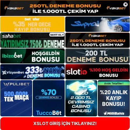
×
XSLOT GİRİŞ İÇİN TIKLAYINIZ!