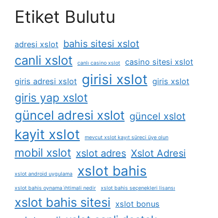
Etiket Bulutu
bahis sitesi xslot
adresi xslot
canli xslot
casino sitesi xslot
canlı casino xslot
girisi xslot
giris adresi xslot
giris xslot
giris yap xslot
güncel adresi xslot
güncel xslot
kayit xslot
mevcut xslot kayıt süreci üye olun
mobil xslot
xslot adres
Xslot Adresi
xslot bahis
xslot android uygulama
xslot bahis oynama i̇htimali nedir
xslot bahis seçenekleri lisansı
xslot bahis sitesi
xslot bonus