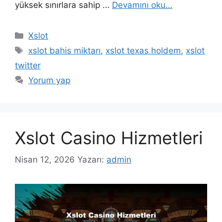
yüksek sınırlara sahip …
Devamını oku…
Kategoriler
Xslot
Etiketler
xslot bahis miktarı
,
xslot texas holdem
,
xslot
twitter
Yorum yap
Xslot Casino Hizmetleri
Nisan 12, 2026
Yazarı:
admin