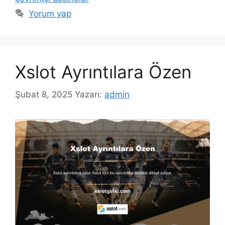
Yorum yap
Xslot Ayrıntılara Özen
Şubat 8, 2025
Yazarı:
admin