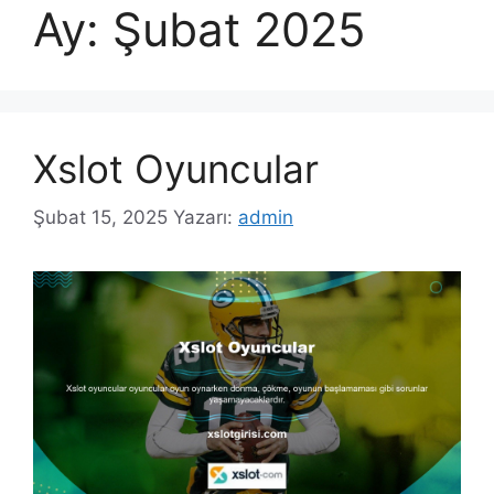
Ay:
Şubat 2025
Xslot Oyuncular
Şubat 15, 2025
Yazarı:
admin