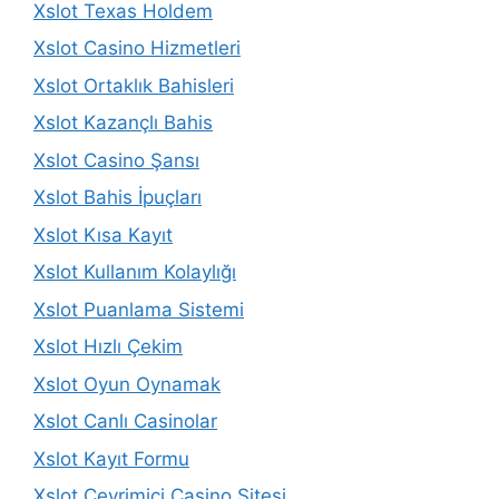
Xslot Texas Holdem
Xslot Casino Hizmetleri
Xslot Ortaklık Bahisleri
Xslot Kazançlı Bahis
Xslot Casino Şansı
Xslot Bahis İpuçları
Xslot Kısa Kayıt
Xslot Kullanım Kolaylığı
Xslot Puanlama Sistemi
Xslot Hızlı Çekim
Xslot Oyun Oynamak
Xslot Canlı Casinolar
Xslot Kayıt Formu
Xslot Çevrimiçi Casino Sitesi