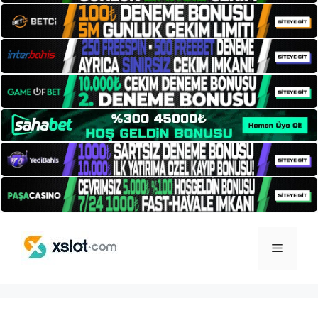
İçeriğe
atla
Menü