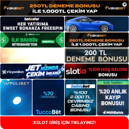
×
XSLOT GİRİŞ İÇİN TIKLAYINIZ!