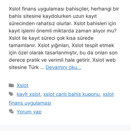
Xslot finans uygulaması bahisçiler, herhangi bir
bahis sitesine kaydolurken uzun kayıt
sürecinden rahatsız olurlar. Xslot bahisleri için
kayıt işlemi önemli miktarda zaman alıyor mu?
Xslot ile kayıt süreci çok kısa sürede
tamamlanır. Xslot yığınları, Xslot tespit etmek
için özel olarak tasarlanmıştır, bu da onları son
derece pratik ve verimli hale getirir. Xslot web
sitesine Türk …
Devamını oku…
Kategoriler
Xslot
Etiketler
kayit xslot
,
xslot canlı bahis kuponu
,
xslot
finans uygulaması
Yorum yap