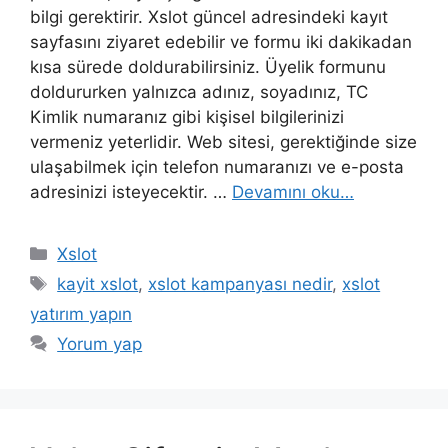
bilgi gerektirir. Xslot güncel adresindeki kayıt
sayfasını ziyaret edebilir ve formu iki dakikadan
kısa sürede doldurabilirsiniz. Üyelik formunu
doldururken yalnızca adınız, soyadınız, TC
Kimlik numaranız gibi kişisel bilgilerinizi
vermeniz yeterlidir. Web sitesi, gerektiğinde size
ulaşabilmek için telefon numaranızı ve e-posta
adresinizi isteyecektir. …
Devamını oku…
Kategoriler
Xslot
Etiketler
kayit xslot
,
xslot kampanyası nedir
,
xslot
yatırım yapın
Yorum yap