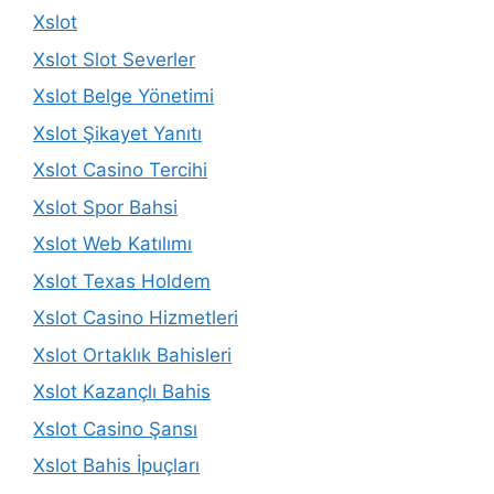
Xslot
Xslot Slot Severler
Xslot Belge Yönetimi
Xslot Şikayet Yanıtı
Xslot Casino Tercihi
Xslot Spor Bahsi
Xslot Web Katılımı
Xslot Texas Holdem
Xslot Casino Hizmetleri
Xslot Ortaklık Bahisleri
Xslot Kazançlı Bahis
Xslot Casino Şansı
Xslot Bahis İpuçları