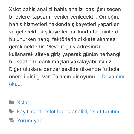
Xslot bahis analizi bahis analizi başlığını seçen
bireylere kapsamlı veriler verilecektir. Örneğin,
bahis hizmetleri hakkında şikayetleri yaparken
ve gelecekteki şikayetler hakkında tahminlerde
bulunurken hangi faktörlerin dikkate alınması
gerekmektedir. Mevcut giriş adresinizi
kullanarak siteye giriş yaparak günün herhangi
bir saatinde canlı maçları yakalayabilirsiniz.
Diğer uluslara benzer şekilde ülkemde futbola
önemli bir ilgi var. Takımın bir oyunu …
Devamını
oku…
Kategoriler
Xslot
Etiketler
kayit xslot
,
xslot bahis analizi
,
xslot tanıtımı
Yorum yap