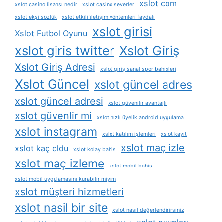
xslot com
xslot casino lisansı nedir
xslot casino severler
xslot ekşi sözlük
xslot etkili i̇letişim yöntemleri faydalı
xslot girisi
Xslot Futbol Oyunu
xslot giris twitter
Xslot Giriş
Xslot Giriş Adresi
xslot giriş sanal spor bahisleri
Xslot Güncel
xslot güncel adres
xslot güncel adresi
xslot güvenilir avantajlı
xslot güvenlir mi
xslot hızlı üyelik android uygulama
xslot instagram
xslot katılım i̇şlemleri
xslot kayit
xslot maç izle
xslot kaç oldu
xslot kolay bahis
xslot maç izleme
xslot mobil bahis
xslot mobil uygulamasını kurabilir miyim
xslot müşteri hizmetleri
xslot nasil bir site
xslot nasıl değerlendirirsiniz