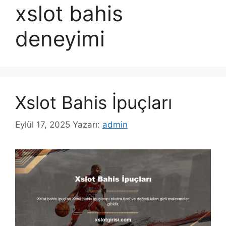
xslot bahis
deneyimi
Xslot Bahis İpuçları
Eylül 17, 2025
Yazarı:
admin