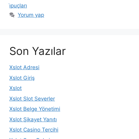
i̇puçları
Yorum yap
Son Yazılar
Xslot Adresi
Xslot Giriş
Xslot
Xslot Slot Severler
Xslot Belge Yönetimi
Xslot Şikayet Yanıtı
Xslot Casino Tercihi