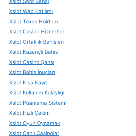
Xslot Spor Bahsi
Xslot Web Katılımı
Xslot Texas Holdem
Xslot Casino Hizmetleri
Xslot Ortaklık Bahisleri
Xslot Kazançlı Bahis
Xslot Casino Şansı
Xslot Bahis İpuçları
Xslot Kısa Kayıt
Xslot Kullanım Kolaylığı
Xslot Puanlama Sistemi
Xslot Hızlı Çekim
Xslot Oyun Oynamak
Xslot Canlı Casinolar