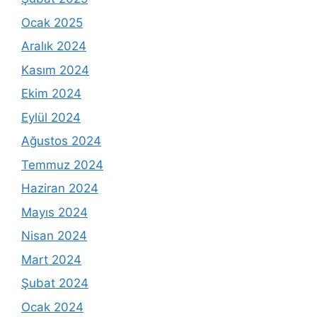
Ocak 2025
Aralık 2024
Kasım 2024
Ekim 2024
Eylül 2024
Ağustos 2024
Temmuz 2024
Haziran 2024
Mayıs 2024
Nisan 2024
Mart 2024
Şubat 2024
Ocak 2024