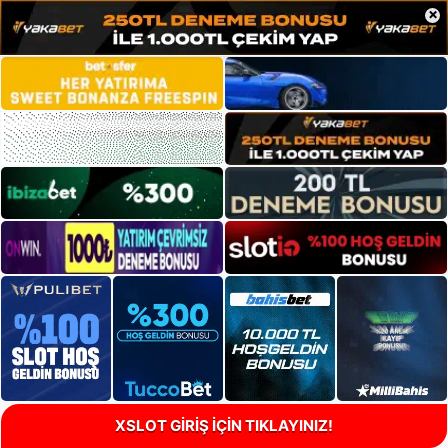
×
XSLOT GİRİŞ İÇİN TIKLAYINIZ!