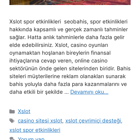
Xslot spor etkinlikleri seobahis, spor etkinlikleri
hakkında kapsamlı ve gerçek zamanlı tahminler
sağlar. Hatta anlık tahminlerle daha fazla gelir
elde edebilirsiniz. Xslot, casino oyunları
oynamaktan hoşlanan bireylerin finansal
ihtiyaçlarına cevap veren, online casino
sektörünün önde gelen sitelerinden biridir. Bahis
siteleri müşterilerine reklam olanakları sunarak
bahis yoluyla daha fazla para kazanmalarını ve
daha etkili bir şekilde …
Devamını oku…
Kategoriler
Xslot
Etiketler
casino sitesi xslot
,
xslot çevrimiçi desteği
,
xslot spor etkinlikleri
Yorum yap