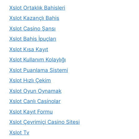
Xslot Ortaklık Bahisleri
Xslot Kazançlı Bahis
Xslot Casino Şansı
Xslot Bahis İpuçları
Xslot Kısa Kayıt
Xslot Kullanım Kolaylığı
Xslot Puanlama Sistemi
Xslot Hızlı Çekim
Xslot Oyun Oynamak
Xslot Canlı Casinolar
Xslot Kayıt Formu
Xslot Çevrimiçi Casino Sitesi
Xslot Tv