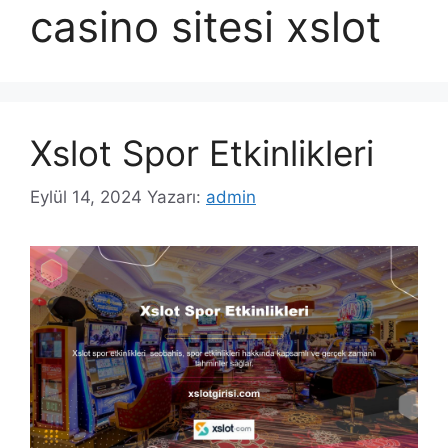
casino sitesi xslot
Xslot Spor Etkinlikleri
Eylül 14, 2024
Yazarı:
admin