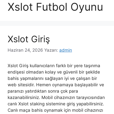
Xslot Futbol Oyunu
Xslot Giriş
Haziran 24, 2026
Yazarı:
admin
Xslot Giriş kullanıcıların farklı bir yere taşınma
endişesi olmadan kolay ve güvenli bir şekilde
bahis yapmalarını sağlayan iyi ve çalışan bir
web sitesidir. Hemen oynamaya başlayabilir ve
paranızı yatırdıktan sonra çok para
kazanabilirsiniz. Mobil cihazınızın tarayıcısından
canlı Xslot staking sistemine giriş yapabilirsiniz.
Canlı maça bahis oynamak için mobil cihazınızı