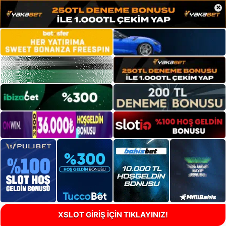
×
XSLOT GİRİŞ İÇİN TIKLAYINIZ!