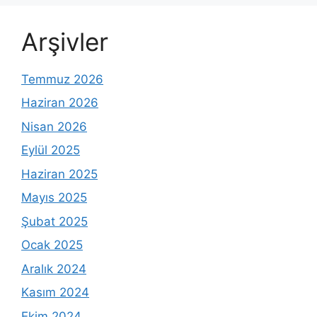
Arşivler
Temmuz 2026
Haziran 2026
Nisan 2026
Eylül 2025
Haziran 2025
Mayıs 2025
Şubat 2025
Ocak 2025
Aralık 2024
Kasım 2024
Ekim 2024