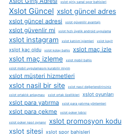
Xslot Giriş Adresi
xslot giriş sanal spor bahisleri
Xslot Güncel
xslot güncel adres
xslot güncel adresi
xslot güvenilir avantajlı
xslot güvenlir mi
xslot hızlı üyelik android uygulama
xslot instagram
xslot katılım i̇şlemleri
xslot kayit
xslot maç izle
xslot kaç oldu
xslot kolay bahis
xslot maç izleme
xslot mobil bahis
xslot mobil uygulamasını kurabilir miyim
xslot müşteri hizmetleri
xslot nasil bir site
xslot nasıl değerlendirirsiniz
xslot oyunları
xslot ortaklık anlaşması
xslot ortak özellikleri
xslot para yatırma
xslot para yatırma yöntemleri
xslot para çekme
xslot poker lobisi
xslot promosyon kodu
xslot poker nasıl oynanır
xslot sitesi
xslot spor bahisleri