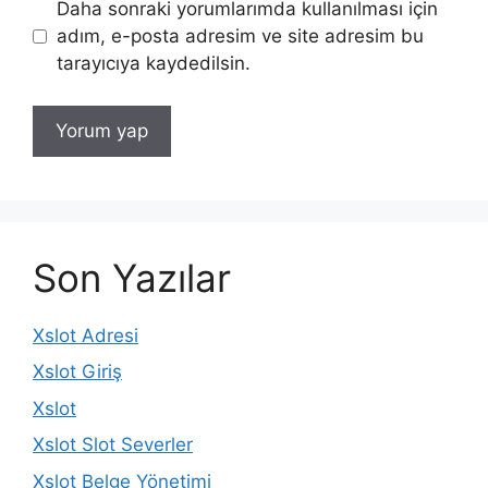
Daha sonraki yorumlarımda kullanılması için
adım, e-posta adresim ve site adresim bu
tarayıcıya kaydedilsin.
Son Yazılar
Xslot Adresi
Xslot Giriş
Xslot
Xslot Slot Severler
Xslot Belge Yönetimi