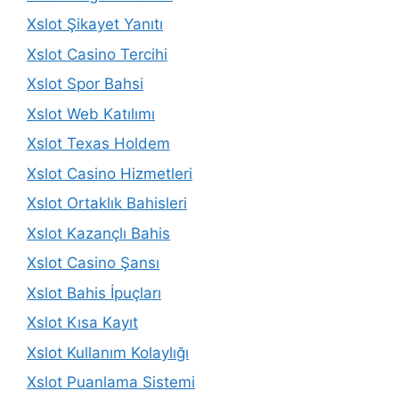
Xslot Şikayet Yanıtı
Xslot Casino Tercihi
Xslot Spor Bahsi
Xslot Web Katılımı
Xslot Texas Holdem
Xslot Casino Hizmetleri
Xslot Ortaklık Bahisleri
Xslot Kazançlı Bahis
Xslot Casino Şansı
Xslot Bahis İpuçları
Xslot Kısa Kayıt
Xslot Kullanım Kolaylığı
Xslot Puanlama Sistemi