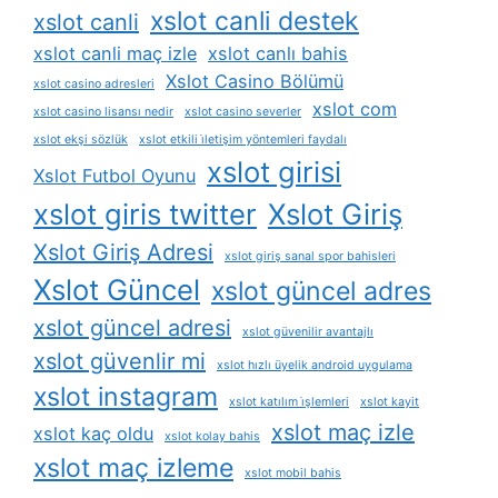
xslot canli destek
xslot canli
xslot canli maç izle
xslot canlı bahis
Xslot Casino Bölümü
xslot casino adresleri
xslot com
xslot casino lisansı nedir
xslot casino severler
xslot ekşi sözlük
xslot etkili i̇letişim yöntemleri faydalı
xslot girisi
Xslot Futbol Oyunu
xslot giris twitter
Xslot Giriş
Xslot Giriş Adresi
xslot giriş sanal spor bahisleri
Xslot Güncel
xslot güncel adres
xslot güncel adresi
xslot güvenilir avantajlı
xslot güvenlir mi
xslot hızlı üyelik android uygulama
xslot instagram
xslot katılım i̇şlemleri
xslot kayit
xslot maç izle
xslot kaç oldu
xslot kolay bahis
xslot maç izleme
xslot mobil bahis