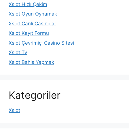
Xslot Hızlı Çekim
Xslot Oyun Oynamak
Xslot Canlı Casinolar
Xslot Kayıt Formu
Xslot Çevrimiçi Casino Sitesi
Xslot Tv
Xslot Bahis Yapmak
Kategoriler
Xslot