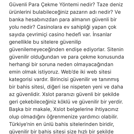
Güvenli Para Çekme Yöntemi nedir? Taze deniz
ürünlerini bulabileceğiniz pazarın adı nedir? Ve
banka hesabınızdan para almanın güvenli bir
yolu nedir? Casinolara ev sahipliği yapan çok
sayıda çevrimiçi casino hedefi var. İnsanlar
genellikle bu sitelere güvenilip
güvenilemeyeceğinden endişe ediyorlar. Sitenin
güvenilir olduğundan ve para çekme konusunda
herhangi bir soruna neden olmayacağından
emin olmak istiyoruz. Web’de iki web sitesi
kategorisi vardır. Birincisi güvenilir ve tanınmış
bir bahis sitesi, diğeri ise nispeten yeni ve daha
az güvenlidir. Xslot paranızı güvenli bir şekilde
geri çekebileceğiniz köklü ve güvenilir bir yerdir.
Başka bir makale, Xslot belgelerine ihtiyacınız
olup olmadığını öğrenmenize yardımcı olabilir.
Türkiye’nin en ünlü bahis sitelerinden biridir,
güvenilir bir bahis sitesi size hızlı bir şekilde