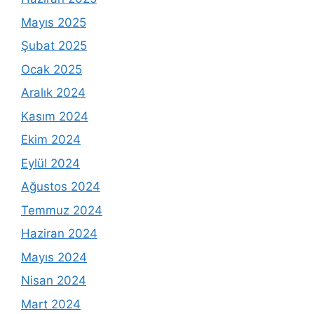
Mayıs 2025
Şubat 2025
Ocak 2025
Aralık 2024
Kasım 2024
Ekim 2024
Eylül 2024
Ağustos 2024
Temmuz 2024
Haziran 2024
Mayıs 2024
Nisan 2024
Mart 2024