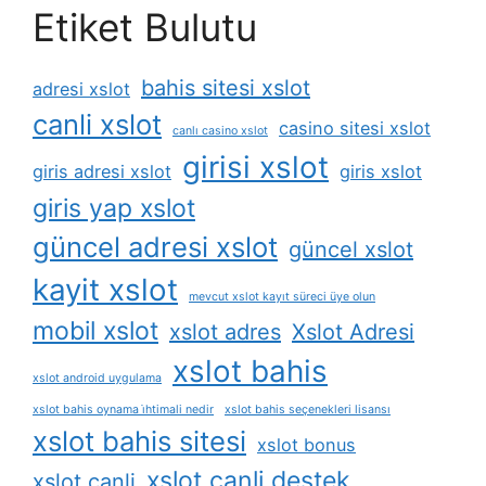
Etiket Bulutu
bahis sitesi xslot
adresi xslot
canli xslot
casino sitesi xslot
canlı casino xslot
girisi xslot
giris adresi xslot
giris xslot
giris yap xslot
güncel adresi xslot
güncel xslot
kayit xslot
mevcut xslot kayıt süreci üye olun
mobil xslot
xslot adres
Xslot Adresi
xslot bahis
xslot android uygulama
xslot bahis oynama i̇htimali nedir
xslot bahis seçenekleri lisansı
xslot bahis sitesi
xslot bonus
xslot canli destek
xslot canli