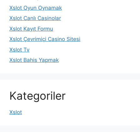
Xslot Oyun Oynamak
Xslot Canlı Casinolar
Xslot Kayıt Formu
Xslot Çevrimiçi Casino Sitesi
Xslot Tv
Xslot Bahis Yapmak
Kategoriler
Xslot