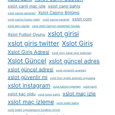
xslot canli maç izle
xslot canlı bahis
Xslot Casino Bölümü
xslot casino adresleri
xslot com
xslot casino lisansı nedir
xslot casino severler
xslot ekşi sözlük
xslot etkili i̇letişim yöntemleri faydalı
xslot girisi
Xslot Futbol Oyunu
xslot giris twitter
Xslot Giriş
Xslot Giriş Adresi
xslot giriş sanal spor bahisleri
Xslot Güncel
xslot güncel adres
xslot güncel adresi
xslot güvenilir avantajlı
xslot güvenlir mi
xslot hızlı üyelik android uygulama
xslot instagram
xslot katılım i̇şlemleri
xslot kayit
xslot maç izle
xslot kaç oldu
xslot kolay bahis
xslot maç izleme
xslot mobil bahis
xslot mobil uygulamasını kurabilir miyim