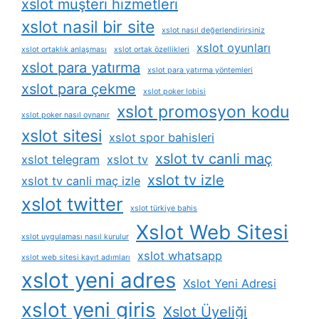
xslot müşteri hizmetleri
xslot nasil bir site
xslot nasıl değerlendirirsiniz
xslot oyunları
xslot ortaklık anlaşması
xslot ortak özellikleri
xslot para yatırma
xslot para yatırma yöntemleri
xslot para çekme
xslot poker lobisi
xslot promosyon kodu
xslot poker nasıl oynanır
xslot sitesi
xslot spor bahisleri
xslot tv canli maç
xslot telegram
xslot tv
xslot tv izle
xslot tv canli maç izle
xslot twitter
xslot türkiye bahis
Xslot Web Sitesi
xslot uygulaması nasıl kurulur
xslot whatsapp
xslot web sitesi kayıt adımları
xslot yeni adres
Xslot Yeni Adresi
xslot yeni giris
Xslot Üyeliği