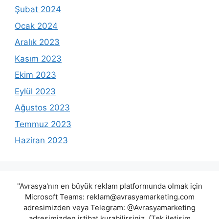
Şubat 2024
Ocak 2024
Aralık 2023
Kasım 2023
Ekim 2023
Eylül 2023
Ağustos 2023
Temmuz 2023
Haziran 2023
"Avrasya'nın en büyük reklam platformunda olmak için
Microsoft Teams:
reklam@avrasyamarketing.com
adresimizden veya Telegram: @Avrasyamarketing
adresimizden irtibat kurabilirsiniz. (Tek iletişim