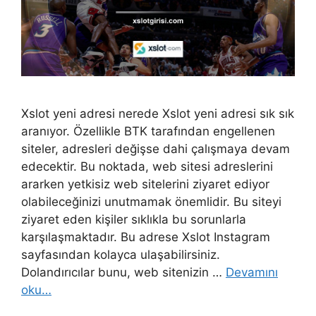
Xslot yeni adresi nerede Xslot yeni adresi sık sık
aranıyor. Özellikle BTK tarafından engellenen
siteler, adresleri değişse dahi çalışmaya devam
edecektir. Bu noktada, web sitesi adreslerini
ararken yetkisiz web sitelerini ziyaret ediyor
olabileceğinizi unutmamak önemlidir. Bu siteyi
ziyaret eden kişiler sıklıkla bu sorunlarla
karşılaşmaktadır. Bu adrese Xslot Instagram
sayfasından kolayca ulaşabilirsiniz.
Dolandırıcılar bunu, web sitenizin …
Devamını
oku…