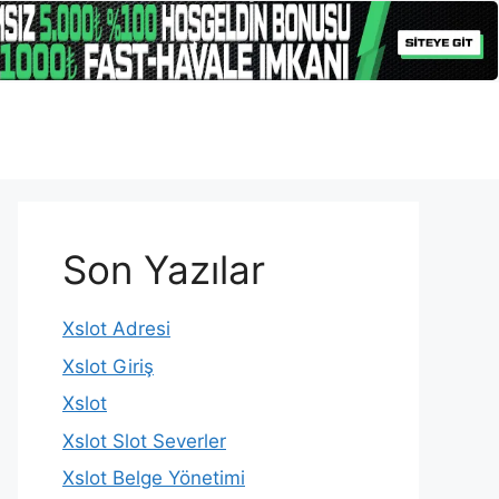
Son Yazılar
Xslot Adresi
Xslot Giriş
Xslot
Xslot Slot Severler
Xslot Belge Yönetimi