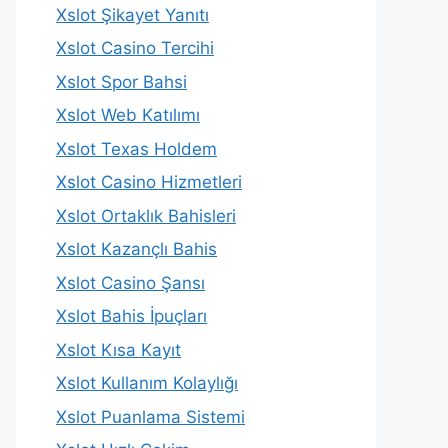
Xslot Şikayet Yanıtı
Xslot Casino Tercihi
Xslot Spor Bahsi
Xslot Web Katılımı
Xslot Texas Holdem
Xslot Casino Hizmetleri
Xslot Ortaklık Bahisleri
Xslot Kazançlı Bahis
Xslot Casino Şansı
Xslot Bahis İpuçları
Xslot Kısa Kayıt
Xslot Kullanım Kolaylığı
Xslot Puanlama Sistemi