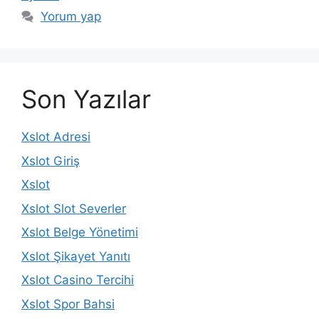
Yorum yap
Son Yazılar
Xslot Adresi
Xslot Giriş
Xslot
Xslot Slot Severler
Xslot Belge Yönetimi
Xslot Şikayet Yanıtı
Xslot Casino Tercihi
Xslot Spor Bahsi