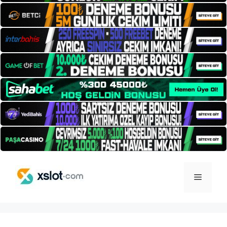
İçeriğe
atla
Menü