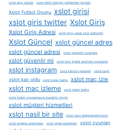
xslot ekşi sözlük
xslot etkili i̇letişim yöntemleri faydalı
xslot girisi
Xslot Futbol Oyunu
xslot giris twitter
Xslot Giriş
Xslot Giriş Adresi
xslot giriş sanal spor bahisleri
Xslot Güncel
xslot güncel adres
xslot güncel adresi
xslot güvenilir avantajlı
xslot güvenlir mi
xslot hızlı üyelik android uygulama
xslot instagram
xslot katılım i̇şlemleri
xslot kayit
xslot maç izle
xslot kaç oldu
xslot kolay bahis
xslot maç izleme
xslot mobil bahis
xslot mobil uygulamasını kurabilir miyim
xslot müşteri hizmetleri
xslot nasil bir site
xslot nasıl değerlendirirsiniz
xslot oyunları
xslot ortaklık anlaşması
xslot ortak özellikleri