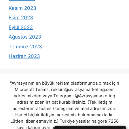
Kasım 2023
Ekim 2023
Eylül 2023
Ağustos 2023
Temmuz 2023
Haziran 2023
"Avrasya'nın en büyük reklam platformunda olmak için
Microsoft Teams:
reklam@avrasyamarketing.com
adresimizden veya Telegram: @Avrasyamarketing
adresimizden irtibat kurabilirsiniz. (Tek iletişim
adreslerimiz teams / telegram ve mail adresimizdir.
Harici hiçbir iletişim adresimiz bulunmamaktadır.
Lütfen itibar etmeyiniz.) Türkiye yasalarına göre 7258
sayılı kanun uyarınca yasa dışı bahis oynamanın