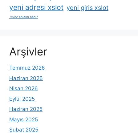
yeni adresi xslot
yeni giris xslot
xslot anlamı nedir
Arşivler
Temmuz 2026
Haziran 2026
Nisan 2026
Eylül 2025
Haziran 2025
Mayıs 2025
Şubat 2025