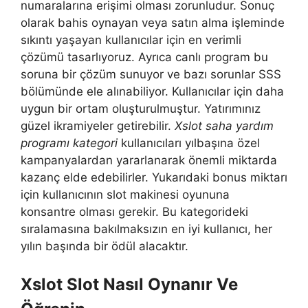
numaralarına erişimi olması zorunludur. Sonuç
olarak bahis oynayan veya satın alma işleminde
sıkıntı yaşayan kullanıcılar için en verimli
çözümü tasarlıyoruz. Ayrıca canlı program bu
soruna bir çözüm sunuyor ve bazı sorunlar SSS
bölümünde ele alınabiliyor. Kullanıcılar için daha
uygun bir ortam oluşturulmuştur. Yatırımınız
güzel ikramiyeler getirebilir.
Xslot saha yardım
programı kategori
kullanıcıları yılbaşına özel
kampanyalardan yararlanarak önemli miktarda
kazanç elde edebilirler. Yukarıdaki bonus miktarı
için kullanıcının slot makinesi oyununa
konsantre olması gerekir. Bu kategorideki
sıralamasına bakılmaksızın en iyi kullanıcı, her
yılın başında bir ödül alacaktır.
Xslot Slot Nasıl Oynanır Ve