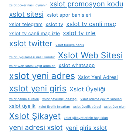
xslot promosyon kodu
xslot poker nasıl oynanır
xslot sitesi
xslot spor bahisleri
xslot tv canli maç
xslot telegram
xslot tv
xslot tv izle
xslot tv canli maç izle
xslot twitter
xslot türkiye bahis
Xslot Web Sitesi
xslot uygulaması nasıl kurulur
xslot whatsapp
xslot web sitesi kayıt adımları
xslot yeni adres
Xslot Yeni Adresi
xslot yeni giris
Xslot Üyeliği
xslot çekim süreleri
xslot çevrimiçi desteği
xslot ödeme çekim süreleri
xslot üyelik
xslot üyelik fırsatları
xslot üyelik süresi
xslot üye olun
Xslot Şikayet
xslot şikayetlerinin başlıkları
yeni adresi xslot
yeni giris xslot