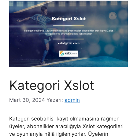
Kategori Xslot
Mart 30, 2024
Yazarı:
admin
Kategori seobahis kayıt olmamasına rağmen
üyeler, abonelikler aracılığıyla Xslot kategorileri
ve oyunlarıyla hâlâ ilgileniyorlar. Üyelerin