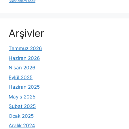
xslot anlamı nedir
Arşivler
Temmuz 2026
Haziran 2026
Nisan 2026
Eylül 2025
Haziran 2025
Mayıs 2025
Şubat 2025
Ocak 2025
Aralık 2024