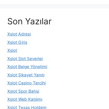
Son Yazılar
Xslot Adresi
Xslot Giriş
Xslot
Xslot Slot Severler
Xslot Belge Yönetimi
Xslot Şikayet Yanıtı
Xslot Casino Tercihi
Xslot Spor Bahsi
Xslot Web Katılımı
Xslot Texas Holdem