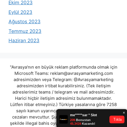
Ekim 2023
Eylül 2023
Ağustos 2023
Temmuz 2023
Haziran 2023
"Avrasya'nın en büyük reklam platformunda olmak için
Microsoft Teams:
reklam@avrasyamarketing.com
adresimizden veya Telegram: @Avrasyamarketing
adresimizden irtibat kurabilirsiniz. (Tek iletişim
adreslerimiz teams / telegram ve mail adresimizdir.
Harici hiçbir iletişim adresimiz bulunmamaktadır.
Lütfen itibar etmeyiniz.) Türkiye yasalarına göre 7258
sayılı kanun uyarınca yasa dışı bahis oynamanın
cezaları mevcuttur. Şu an bulunduğunuz site hiç bir
şekilde illegal bahis oyunları oynatmıyor ve oynamaya