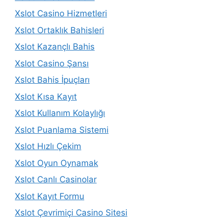
Xslot Casino Hizmetleri
Xslot Ortaklık Bahisleri
Xslot Kazançlı Bahis
Xslot Casino Şansı
Xslot Bahis İpuçları
Xslot Kısa Kayıt
Xslot Kullanım Kolaylığı
Xslot Puanlama Sistemi
Xslot Hızlı Çekim
Xslot Oyun Oynamak
Xslot Canlı Casinolar
Xslot Kayıt Formu
Xslot Çevrimiçi Casino Sitesi