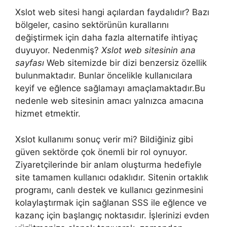
Xslot web sitesi hangi açılardan faydalıdır? Bazı
bölgeler, casino sektörünün kurallarını
değiştirmek için daha fazla alternatife ihtiyaç
duyuyor. Nedenmiş?
Xslot web sitesinin ana
sayfası
Web sitemizde bir dizi benzersiz özellik
bulunmaktadır. Bunlar öncelikle kullanıcılara
keyif ve eğlence sağlamayı amaçlamaktadır.Bu
nedenle web sitesinin amacı yalnızca amacına
hizmet etmektir.
Xslot kullanımı sonuç verir mi? Bildiğiniz gibi
güven sektörde çok önemli bir rol oynuyor.
Ziyaretçilerinde bir anlam oluşturma hedefiyle
site tamamen kullanıcı odaklıdır. Sitenin ortaklık
programı, canlı destek ve kullanıcı gezinmesini
kolaylaştırmak için sağlanan SSS ile eğlence ve
kazanç için başlangıç ​​noktasıdır. İşlerinizi evden