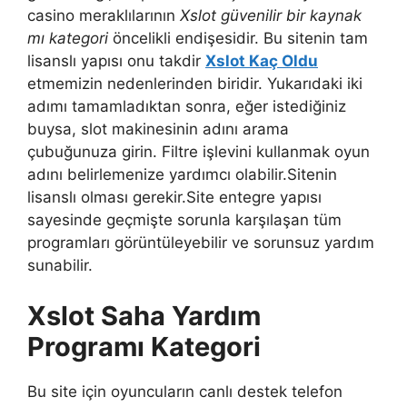
casino meraklılarının
Xslot güvenilir bir kaynak
mı kategori
öncelikli endişesidir. Bu sitenin tam
lisanslı yapısı onu takdir
Xslot Kaç Oldu
etmemizin nedenlerinden biridir. Yukarıdaki iki
adımı tamamladıktan sonra, eğer istediğiniz
buysa, slot makinesinin adını arama
çubuğunuza girin. Filtre işlevini kullanmak oyun
adını belirlemenize yardımcı olabilir.Sitenin
lisanslı olması gerekir.Site entegre yapısı
sayesinde geçmişte sorunla karşılaşan tüm
programları görüntüleyebilir ve sorunsuz yardım
sunabilir.
Xslot Saha Yardım
Programı Kategori
Bu site için oyuncuların canlı destek telefon