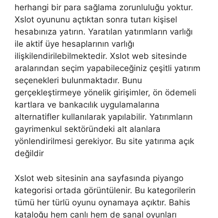
herhangi bir para sağlama zorunluluğu yoktur.
Xslot oyununu açtıktan sonra tutarı kişisel
hesabınıza yatırın. Yaratılan yatırımların varlığı
ile aktif üye hesaplarının varlığı
ilişkilendirilebilmektedir. Xslot web sitesinde
aralarından seçim yapabileceğiniz çeşitli yatırım
seçenekleri bulunmaktadır. Bunu
gerçekleştirmeye yönelik girişimler, ön ödemeli
kartlara ve bankacılık uygulamalarına
alternatifler kullanılarak yapılabilir. Yatırımların
gayrimenkul sektöründeki alt alanlara
yönlendirilmesi gerekiyor. Bu site yatırıma açık
değildir
Xslot web sitesinin ana sayfasında piyango
kategorisi ortada görüntülenir. Bu kategorilerin
tümü her türlü oyunu oynamaya açıktır. Bahis
kataloğu hem canlı hem de sanal oyunları