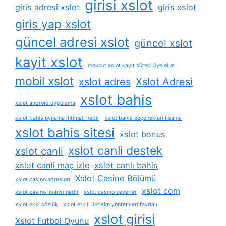
girisi xslot
giris adresi xslot
giris xslot
giris yap xslot
güncel adresi xslot
güncel xslot
kayit xslot
mevcut xslot kayıt süreci üye olun
mobil xslot
xslot adres
Xslot Adresi
xslot bahis
xslot android uygulama
xslot bahis oynama i̇htimali nedir
xslot bahis seçenekleri lisansı
xslot bahis sitesi
xslot bonus
xslot canli destek
xslot canli
xslot canli maç izle
xslot canlı bahis
Xslot Casino Bölümü
xslot casino adresleri
xslot com
xslot casino lisansı nedir
xslot casino severler
xslot ekşi sözlük
xslot etkili i̇letişim yöntemleri faydalı
xslot girisi
Xslot Futbol Oyunu