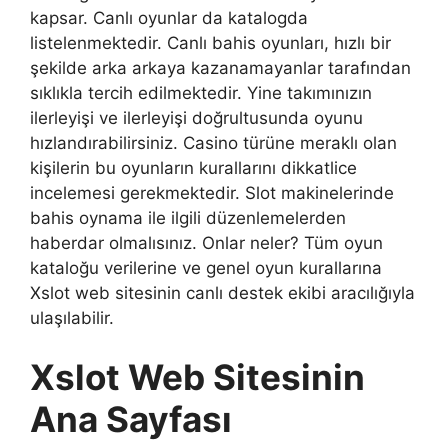
kapsar. Canlı oyunlar da katalogda
listelenmektedir. Canlı bahis oyunları, hızlı bir
şekilde arka arkaya kazanamayanlar tarafından
sıklıkla tercih edilmektedir. Yine takımınızın
ilerleyişi ve ilerleyişi doğrultusunda oyunu
hızlandırabilirsiniz. Casino türüne meraklı olan
kişilerin bu oyunların kurallarını dikkatlice
incelemesi gerekmektedir. Slot makinelerinde
bahis oynama ile ilgili düzenlemelerden
haberdar olmalısınız. Onlar neler? Tüm oyun
kataloğu verilerine ve genel oyun kurallarına
Xslot web sitesinin canlı destek ekibi aracılığıyla
ulaşılabilir.
Xslot Web Sitesinin
Ana Sayfası