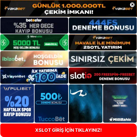
×
XSLOT GİRİŞ İÇİN TIKLAYINIZ!