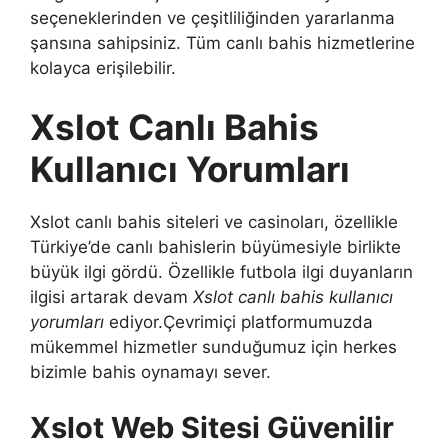
seçeneklerinden ve çeşitliliğinden yararlanma
şansına sahipsiniz. Tüm canlı bahis hizmetlerine
kolayca erişilebilir.
Xslot Canlı Bahis
Kullanıcı Yorumları
Xslot canlı bahis siteleri ve casinoları, özellikle
Türkiye’de canlı bahislerin büyümesiyle birlikte
büyük ilgi gördü. Özellikle futbola ilgi duyanların
ilgisi artarak devam
Xslot canlı bahis kullanıcı
yorumları
ediyor.Çevrimiçi platformumuzda
mükemmel hizmetler sunduğumuz için herkes
bizimle bahis oynamayı sever.
Xslot Web Sitesi Güvenilir