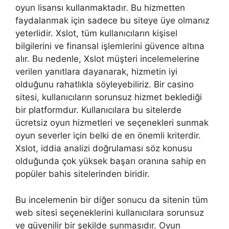
oyun lisansı kullanmaktadır. Bu hizmetten
faydalanmak için sadece bu siteye üye olmanız
yeterlidir. Xslot, tüm kullanıcıların kişisel
bilgilerini ve finansal işlemlerini güvence altına
alır. Bu nedenle, Xslot müşteri incelemelerine
verilen yanıtlara dayanarak, hizmetin iyi
olduğunu rahatlıkla söyleyebiliriz. Bir casino
sitesi, kullanıcıların sorunsuz hizmet beklediği
bir platformdur. Kullanıcılara bu sitelerde
ücretsiz oyun hizmetleri ve seçenekleri sunmak
oyun severler için belki de en önemli kriterdir.
Xslot, iddia analizi doğrulaması söz konusu
olduğunda çok yüksek başarı oranına sahip en
popüler bahis sitelerinden biridir.
Bu incelemenin bir diğer sonucu da sitenin tüm
web sitesi seçeneklerini kullanıcılara sorunsuz
ve güvenilir bir şekilde sunmasıdır. Oyun