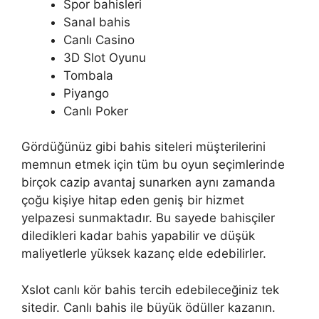
Spor bahisleri
Sanal bahis
Canlı Casino
3D Slot Oyunu
Tombala
Piyango
Canlı Poker
Gördüğünüz gibi bahis siteleri müşterilerini
memnun etmek için tüm bu oyun seçimlerinde
birçok cazip avantaj sunarken aynı zamanda
çoğu kişiye hitap eden geniş bir hizmet
yelpazesi sunmaktadır. Bu sayede bahisçiler
diledikleri kadar bahis yapabilir ve düşük
maliyetlerle yüksek kazanç elde edebilirler.
Xslot canlı kör bahis tercih edebileceğiniz tek
sitedir. Canlı bahis ile büyük ödüller kazanın.