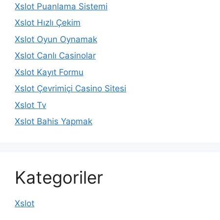
Xslot Puanlama Sistemi
Xslot Hızlı Çekim
Xslot Oyun Oynamak
Xslot Canlı Casinolar
Xslot Kayıt Formu
Xslot Çevrimiçi Casino Sitesi
Xslot Tv
Xslot Bahis Yapmak
Kategoriler
Xslot