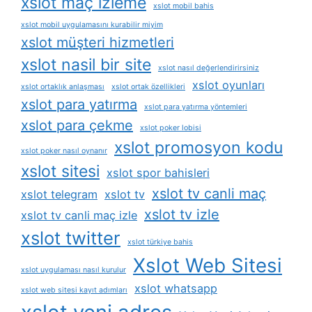
xslot maç izleme
xslot mobil bahis
xslot mobil uygulamasını kurabilir miyim
xslot müşteri hizmetleri
xslot nasil bir site
xslot nasıl değerlendirirsiniz
xslot oyunları
xslot ortaklık anlaşması
xslot ortak özellikleri
xslot para yatırma
xslot para yatırma yöntemleri
xslot para çekme
xslot poker lobisi
xslot promosyon kodu
xslot poker nasıl oynanır
xslot sitesi
xslot spor bahisleri
xslot tv canli maç
xslot telegram
xslot tv
xslot tv izle
xslot tv canli maç izle
xslot twitter
xslot türkiye bahis
Xslot Web Sitesi
xslot uygulaması nasıl kurulur
xslot whatsapp
xslot web sitesi kayıt adımları