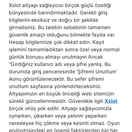
Xslot altyapı sağlayıcısı birçok güçlü özelliği
bünyesinde barındırmaktadır. Gerekli giriş
bilgilerini eksiksiz ve doğru bir şekilde
girmelisiniz. Bu talebin sebebinin tamamen
güvenlik amaçlı olduğunu bilmekte fayda var.
Hesap bilgilerinize çok dikkat edin. Kayıt
işlemini tamamladıktan sonra özel veya normal
günlük bonusu almayı unutmayın Ancak
“Girdiğiniz kullanıcı adı veya şifre yanlış. Bu
durumda giriş penceresinde ‘Şifremi Unuttum’
ikonu görüntülenecektir. Bu sefer şifremi
unuttum sayfasına yönlendirileceksiniz.
Altyapımızın en büyük önceliği web sitemizin
sürekli güncellenmesidir. Güvenlikle ilgili
Xslot
birçok virüs yok edilir. Altyapı sağlayıcımızla
oynarken, çıkarken veya yatırım yaparken
neredeyse hiç çökme veya kesinti olmaz. Oyun
endüstrisindeki en önemli faktörlerden biri her