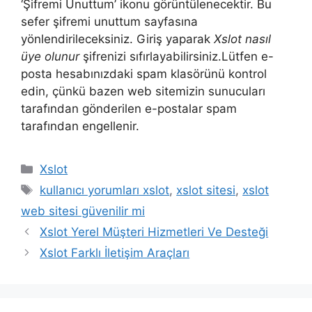
‘Şifremi Unuttum’ ikonu görüntülenecektir. Bu
sefer şifremi unuttum sayfasına
yönlendirileceksiniz. Giriş yaparak
Xslot nasıl
üye olunur
şifrenizi sıfırlayabilirsiniz.Lütfen e-
posta hesabınızdaki spam klasörünü kontrol
edin, çünkü bazen web sitemizin sunucuları
tarafından gönderilen e-postalar spam
tarafından engellenir.
Kategoriler
Xslot
Etiketler
kullanıcı yorumları xslot
,
xslot sitesi
,
xslot
web sitesi güvenilir mi
Xslot Yerel Müşteri Hizmetleri Ve Desteği
Xslot Farklı İletişim Araçları