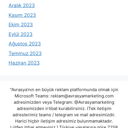
Aralık 2023
Kasım 2023
Ekim 2023
Eylül 2023
Ağustos 2023
Temmuz 2023
Haziran 2023
"Avrasya'nın en büyük reklam platformunda olmak için
Microsoft Teams:
reklam@avrasyamarketing.com
adresimizden veya Telegram: @Avrasyamarketing
adresimizden irtibat kurabilirsiniz. (Tek iletişim
adreslerimiz teams / telegram ve mail adresimizdir.
Harici hiçbir iletişim adresimiz bulunmamaktadır.
Lütfen itibar etmeyiniz.) Türkiye yasalarına göre 7258