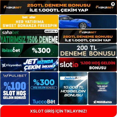
×
XSLOT GİRİŞ İÇİN TIKLAYINIZ!