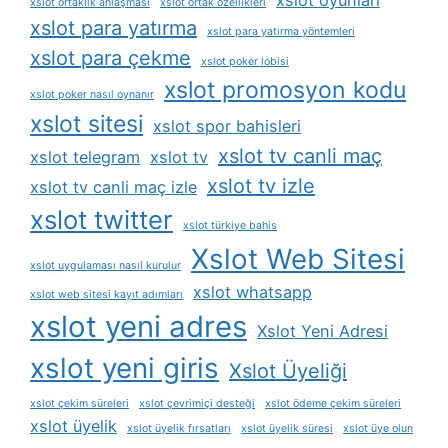
xslot oyunları
xslot ortaklık anlaşması
xslot ortak özellikleri
xslot para yatırma
xslot para yatırma yöntemleri
xslot para çekme
xslot poker lobisi
xslot promosyon kodu
xslot poker nasıl oynanır
xslot sitesi
xslot spor bahisleri
xslot tv canli maç
xslot telegram
xslot tv
xslot tv izle
xslot tv canli maç izle
xslot twitter
xslot türkiye bahis
Xslot Web Sitesi
xslot uygulaması nasıl kurulur
xslot whatsapp
xslot web sitesi kayıt adımları
xslot yeni adres
Xslot Yeni Adresi
xslot yeni giris
Xslot Üyeliği
xslot çekim süreleri
xslot çevrimiçi desteği
xslot ödeme çekim süreleri
xslot üyelik
xslot üyelik fırsatları
xslot üyelik süresi
xslot üye olun