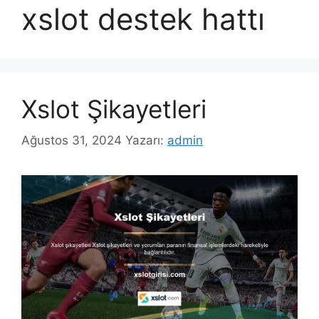
xslot destek hattı
Xslot Şikayetleri
Ağustos 31, 2024
Yazarı:
admin