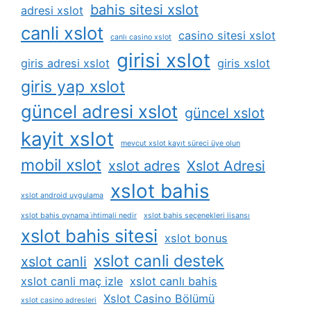
bahis sitesi xslot
adresi xslot
canli xslot
casino sitesi xslot
canlı casino xslot
girisi xslot
giris adresi xslot
giris xslot
giris yap xslot
güncel adresi xslot
güncel xslot
kayit xslot
mevcut xslot kayıt süreci üye olun
mobil xslot
xslot adres
Xslot Adresi
xslot bahis
xslot android uygulama
xslot bahis oynama i̇htimali nedir
xslot bahis seçenekleri lisansı
xslot bahis sitesi
xslot bonus
xslot canli destek
xslot canli
xslot canli maç izle
xslot canlı bahis
Xslot Casino Bölümü
xslot casino adresleri