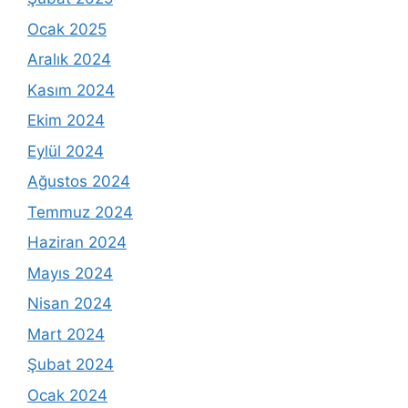
Ocak 2025
Aralık 2024
Kasım 2024
Ekim 2024
Eylül 2024
Ağustos 2024
Temmuz 2024
Haziran 2024
Mayıs 2024
Nisan 2024
Mart 2024
Şubat 2024
Ocak 2024