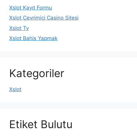
Xslot Kayıt Formu
Xslot Çevrimiçi Casino Sitesi
Xslot Tv
Xslot Bahis Yapmak
Kategoriler
Xslot
Etiket Bulutu