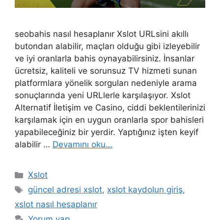
seobahis nasıl hesaplanır Xslot URLsini akıllı
butondan alabilir, maçları olduğu gibi izleyebilir
ve iyi oranlarla bahis oynayabilirsiniz. İnsanlar
ücretsiz, kaliteli ve sorunsuz TV hizmeti sunan
platformlara yönelik sorguları nedeniyle arama
sonuçlarında yeni URLlerle karşılaşıyor. Xslot
Alternatif İletişim ve Casino, ciddi beklentilerinizi
karşılamak için en uygun oranlarla spor bahisleri
yapabileceğiniz bir yerdir. Yaptığınız işten keyif
alabilir …
Devamını oku…
Kategoriler
Xslot
Etiketler
güncel adresi xslot
,
xslot kaydolun giriş
,
xslot nasıl hesaplanır
Yorum yap