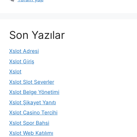
Son Yazılar
Xslot Adresi
Xslot Giriş
Xslot
Xslot Slot Severler
Xslot Belge Yönetimi
Xslot Şikayet Yanıtı
Xslot Casino Tercihi
Xslot Spor Bahsi
Xslot Web Katılımı