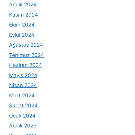
Aralık 2024
Kasım 2024
Ekim 2024
Eylül 2024
Ağustos 2024
Temmuz 2024
Haziran 2024
Mayıs 2024
Nisan 2024
Mart 2024
Şubat 2024
Ocak 2024
Aralık 2023