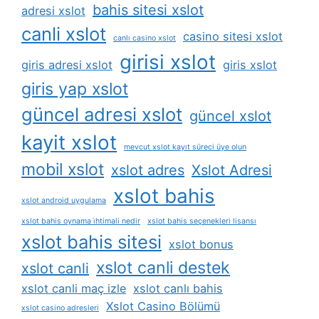
bahis sitesi xslot
adresi xslot
canli xslot
casino sitesi xslot
canlı casino xslot
girisi xslot
giris adresi xslot
giris xslot
giris yap xslot
güncel adresi xslot
güncel xslot
kayit xslot
mevcut xslot kayıt süreci üye olun
mobil xslot
xslot adres
Xslot Adresi
xslot bahis
xslot android uygulama
xslot bahis oynama i̇htimali nedir
xslot bahis seçenekleri lisansı
xslot bahis sitesi
xslot bonus
xslot canli destek
xslot canli
xslot canli maç izle
xslot canlı bahis
Xslot Casino Bölümü
xslot casino adresleri