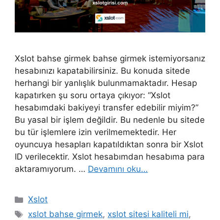
Xslot bahse girmek bahse girmek istemiyorsanız
hesabınızı kapatabilirsiniz. Bu konuda sitede
herhangi bir yanlışlık bulunmamaktadır. Hesap
kapatırken şu soru ortaya çıkıyor: “Xslot
hesabımdaki bakiyeyi transfer edebilir miyim?”
Bu yasal bir işlem değildir. Bu nedenle bu sitede
bu tür işlemlere izin verilmemektedir. Her
oyuncuya hesapları kapatıldıktan sonra bir Xslot
ID verilecektir. Xslot hesabımdan hesabıma para
aktaramıyorum. …
Devamını oku…
Kategoriler
Xslot
Etiketler
xslot bahse girmek
,
xslot sitesi kaliteli mi
,