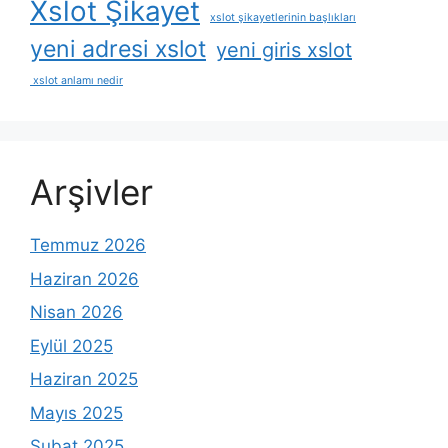
Xslot Şikayet
xslot şikayetlerinin başlıkları
yeni adresi xslot
yeni giris xslot
xslot anlamı nedir
Arşivler
Temmuz 2026
Haziran 2026
Nisan 2026
Eylül 2025
Haziran 2025
Mayıs 2025
Şubat 2025