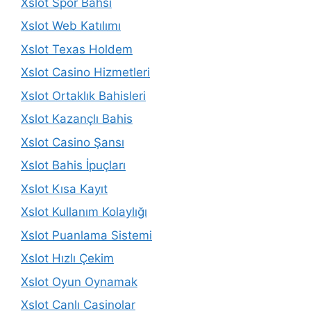
Xslot Spor Bahsi
Xslot Web Katılımı
Xslot Texas Holdem
Xslot Casino Hizmetleri
Xslot Ortaklık Bahisleri
Xslot Kazançlı Bahis
Xslot Casino Şansı
Xslot Bahis İpuçları
Xslot Kısa Kayıt
Xslot Kullanım Kolaylığı
Xslot Puanlama Sistemi
Xslot Hızlı Çekim
Xslot Oyun Oynamak
Xslot Canlı Casinolar