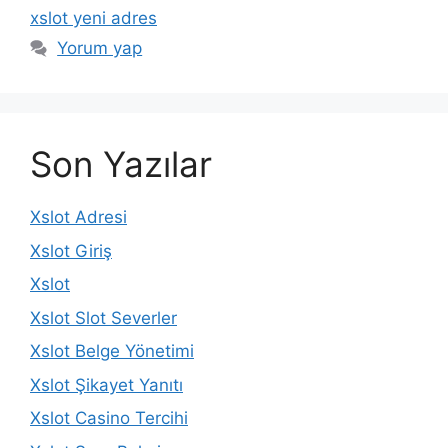
xslot yeni adres
Yorum yap
Son Yazılar
Xslot Adresi
Xslot Giriş
Xslot
Xslot Slot Severler
Xslot Belge Yönetimi
Xslot Şikayet Yanıtı
Xslot Casino Tercihi