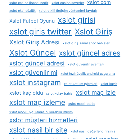
xslot com
xslot casino lisansı nedir
xslot casino severler
xslot ekşi sözlük
xslot etkili i̇letişim yöntemleri faydalı
xslot girisi
Xslot Futbol Oyunu
xslot giris twitter
Xslot Giriş
Xslot Giriş Adresi
xslot giriş sanal spor bahisleri
Xslot Güncel
xslot güncel adres
xslot güncel adresi
xslot güvenilir avantajlı
xslot güvenlir mi
xslot hızlı üyelik android uygulama
xslot instagram
xslot katılım i̇şlemleri
xslot kayit
xslot maç izle
xslot kaç oldu
xslot kolay bahis
xslot maç izleme
xslot mobil bahis
xslot mobil uygulamasını kurabilir miyim
xslot müşteri hizmetleri
xslot nasil bir site
xslot nasıl değerlendirirsiniz