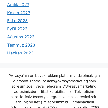
Aralık 2023
Kasım 2023
Ekim 2023
Eylül 2023
Ağustos 2023
Temmuz 2023
Haziran 2023
"Avrasya'nın en büyük reklam platformunda olmak için
Microsoft Teams:
reklam@avrasyamarketing.com
adresimizden veya Telegram: @Avrasyamarketing
adresimizden irtibat kurabilirsiniz. (Tek iletişim
adreslerimiz teams / telegram ve mail adresimizdir.
Harici hiçbir iletişim adresimiz bulunmamaktadır.
Lütfen itibar etmeyiniz.) Türkiye yasalarına göre 7258