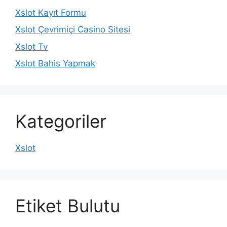
Xslot Kayıt Formu
Xslot Çevrimiçi Casino Sitesi
Xslot Tv
Xslot Bahis Yapmak
Kategoriler
Xslot
Etiket Bulutu