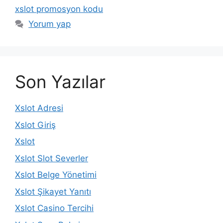
xslot promosyon kodu
Yorum yap
Son Yazılar
Xslot Adresi
Xslot Giriş
Xslot
Xslot Slot Severler
Xslot Belge Yönetimi
Xslot Şikayet Yanıtı
Xslot Casino Tercihi