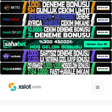
İçeriğe
atla
Menü