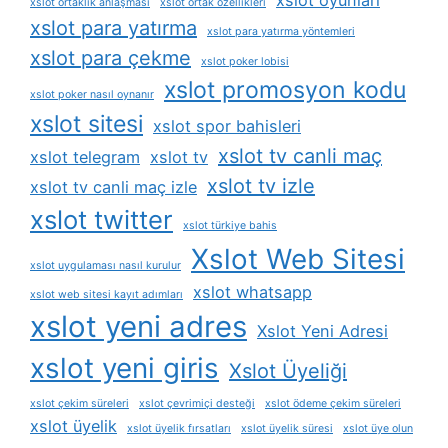
xslot oyunları
xslot ortaklık anlaşması
xslot ortak özellikleri
xslot para yatırma
xslot para yatırma yöntemleri
xslot para çekme
xslot poker lobisi
xslot promosyon kodu
xslot poker nasıl oynanır
xslot sitesi
xslot spor bahisleri
xslot tv canli maç
xslot telegram
xslot tv
xslot tv izle
xslot tv canli maç izle
xslot twitter
xslot türkiye bahis
Xslot Web Sitesi
xslot uygulaması nasıl kurulur
xslot whatsapp
xslot web sitesi kayıt adımları
xslot yeni adres
Xslot Yeni Adresi
xslot yeni giris
Xslot Üyeliği
xslot çekim süreleri
xslot çevrimiçi desteği
xslot ödeme çekim süreleri
xslot üyelik
xslot üyelik fırsatları
xslot üyelik süresi
xslot üye olun