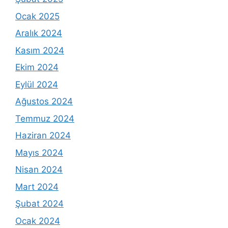
Ocak 2025
Aralık 2024
Kasım 2024
Ekim 2024
Eylül 2024
Ağustos 2024
Temmuz 2024
Haziran 2024
Mayıs 2024
Nisan 2024
Mart 2024
Şubat 2024
Ocak 2024