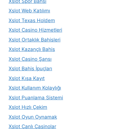
Xslot Spor Bahsi
Xslot Web Katılımı
Xslot Texas Holdem
Xslot Casino Hizmetleri
Xslot Ortaklık Bahisleri
Xslot Kazançlı Bahis
Xslot Casino Şansı
Xslot Bahis İpuçları
Xslot Kısa Kayıt
Xslot Kullanım Kolaylığı
Xslot Puanlama Sistemi
Xslot Hızlı Çekim
Xslot Oyun Oynamak
Xslot Canlı Casinolar