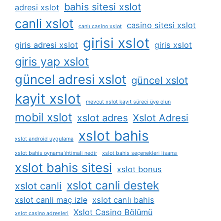
bahis sitesi xslot
adresi xslot
canli xslot
casino sitesi xslot
canlı casino xslot
girisi xslot
giris adresi xslot
giris xslot
giris yap xslot
güncel adresi xslot
güncel xslot
kayit xslot
mevcut xslot kayıt süreci üye olun
mobil xslot
xslot adres
Xslot Adresi
xslot bahis
xslot android uygulama
xslot bahis oynama i̇htimali nedir
xslot bahis seçenekleri lisansı
xslot bahis sitesi
xslot bonus
xslot canli destek
xslot canli
xslot canli maç izle
xslot canlı bahis
Xslot Casino Bölümü
xslot casino adresleri