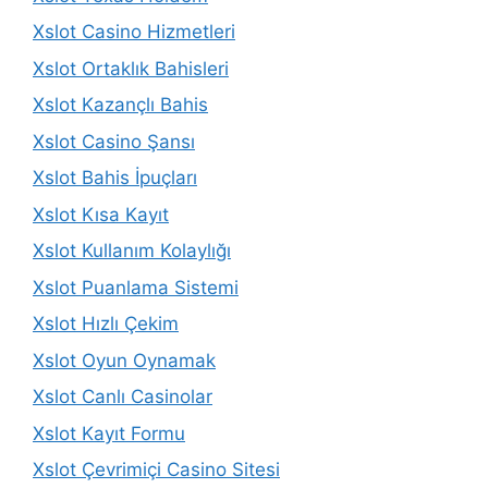
Xslot Casino Hizmetleri
Xslot Ortaklık Bahisleri
Xslot Kazançlı Bahis
Xslot Casino Şansı
Xslot Bahis İpuçları
Xslot Kısa Kayıt
Xslot Kullanım Kolaylığı
Xslot Puanlama Sistemi
Xslot Hızlı Çekim
Xslot Oyun Oynamak
Xslot Canlı Casinolar
Xslot Kayıt Formu
Xslot Çevrimiçi Casino Sitesi