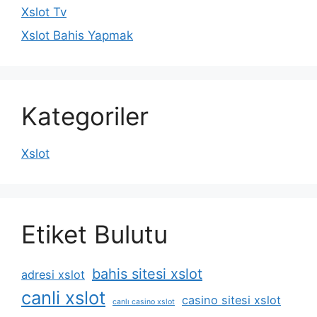
Xslot Tv
Xslot Bahis Yapmak
Kategoriler
Xslot
Etiket Bulutu
bahis sitesi xslot
adresi xslot
canli xslot
casino sitesi xslot
canlı casino xslot