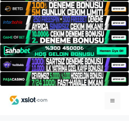
İçeriğe
atla
Menü