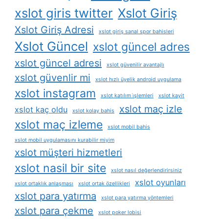
xslot giris twitter
Xslot Giriş
Xslot Giriş Adresi
xslot giriş sanal spor bahisleri
Xslot Güncel
xslot güncel adres
xslot güncel adresi
xslot güvenilir avantajlı
xslot güvenlir mi
xslot hızlı üyelik android uygulama
xslot instagram
xslot katılım i̇şlemleri
xslot kayit
xslot maç izle
xslot kaç oldu
xslot kolay bahis
xslot maç izleme
xslot mobil bahis
xslot mobil uygulamasını kurabilir miyim
xslot müşteri hizmetleri
xslot nasil bir site
xslot nasıl değerlendirirsiniz
xslot oyunları
xslot ortaklık anlaşması
xslot ortak özellikleri
xslot para yatırma
xslot para yatırma yöntemleri
xslot para çekme
xslot poker lobisi