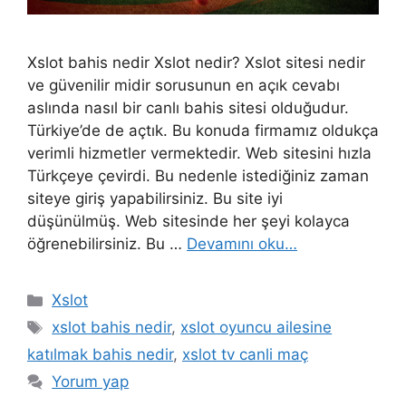
Xslot bahis nedir Xslot nedir? Xslot sitesi nedir
ve güvenilir midir sorusunun en açık cevabı
aslında nasıl bir canlı bahis sitesi olduğudur.
Türkiye’de de açtık. Bu konuda firmamız oldukça
verimli hizmetler vermektedir. Web sitesini hızla
Türkçeye çevirdi. Bu nedenle istediğiniz zaman
siteye giriş yapabilirsiniz. Bu site iyi
düşünülmüş. Web sitesinde her şeyi kolayca
öğrenebilirsiniz. Bu …
Devamını oku…
Kategoriler
Xslot
Etiketler
xslot bahis nedir
,
xslot oyuncu ailesine
katılmak bahis nedir
,
xslot tv canli maç
Yorum yap