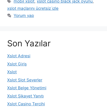
Etiketler
mobil xslot
,
xslot casino black jack oyunu
,
xslot maçlarını ücretsiz i̇zle
Yorum yap
Son Yazılar
Xslot Adresi
Xslot Giriş
Xslot
Xslot Slot Severler
Xslot Belge Yönetimi
Xslot Şikayet Yanıtı
Xslot Casino Tercihi