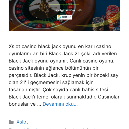
Xslot casino black jack oyunu en karlı casino
oyunlarından biri Black Jack 21 şekil adı verilen
Black Jack oyunu oynanır. Canlı casino oyunu,
casino sitesinin eğlence bölümünün bir
parçasıdır. Black Jack, krupiyenin bir önceki sayı
olan 21′ i geçmemesini sağlamak için
tasarlanmıştır. Çok sayıda canlı bahis sitesi
Black Jack’i temel olarak sunmaktadır. Casinolar
bonuslar ve …
Devamını oku…
Kategoriler
Xslot