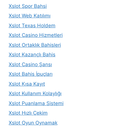
Xslot Spor Bahsi
Xslot Web Katılımı
Xslot Texas Holdem
Xslot Casino Hizmetleri
Xslot Ortaklık Bahisleri
Xslot Kazançlı Bahis
Xslot Casino Şansı
Xslot Bahis İpuçları
Xslot Kısa Kayıt
Xslot Kullanım Kolaylığı
Xslot Puanlama Sistemi
Xslot Hızlı Çekim
Xslot Oyun Oynamak