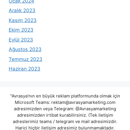
Ocak 2024
Aralık 2023
Kasım 2023
Ekim 2023
Eylül 2023
Ağustos 2023
Temmuz 2023
Haziran 2023
"Avrasya'nın en büyük reklam platformunda olmak için
Microsoft Teams:
reklam@avrasyamarketing.com
adresimizden veya Telegram: @Avrasyamarketing
adresimizden irtibat kurabilirsiniz. (Tek iletişim
adreslerimiz teams / telegram ve mail adresimizdir.
Harici hiçbir iletişim adresimiz bulunmamaktadır.