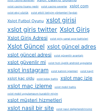
xslot casino adresleri
xslot com
xslot casino lisansı nedir
xslot casino severler
xslot ekşi sözlük
xslot etkili i̇letişim yöntemleri faydalı
xslot girisi
Xslot Futbol Oyunu
xslot giris twitter
Xslot Giriş
Xslot Giriş Adresi
xslot giriş sanal spor bahisleri
Xslot Güncel
xslot güncel adres
xslot güncel adresi
xslot güvenilir avantajlı
xslot güvenlir mi
xslot hızlı üyelik android uygulama
xslot instagram
xslot katılım i̇şlemleri
xslot kayit
xslot maç izle
xslot kaç oldu
xslot kolay bahis
xslot maç izleme
xslot mobil bahis
xslot mobil uygulamasını kurabilir miyim
xslot müşteri hizmetleri
xslot nasil bir site
xslot nasıl değerlendirirsiniz