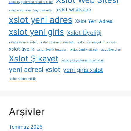
Xslot Web Sitesi
xslot uygulaması nasıl kurulur
xslot whatsapp
xslot web sitesi kayıt adımları
xslot yeni adres
Xslot Yeni Adresi
xslot yeni giris
Xslot Üyeliği
xslot çekim süreleri
xslot çevrimiçi desteği
xslot ödeme çekim süreleri
xslot üyelik
xslot üyelik fırsatları
xslot üyelik süresi
xslot üye olun
Xslot Şikayet
xslot şikayetlerinin başlıkları
yeni adresi xslot
yeni giris xslot
xslot anlamı nedir
Arşivler
Temmuz 2026