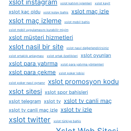
xslot instagram
xslot katılım i̇şlemleri
xslot kayit
xslot maç izle
xslot kaç oldu
xslot kolay bahis
xslot maç izleme
xslot mobil bahis
xslot mobil uygulamasını kurabilir miyim
xslot müşteri hizmetleri
xslot nasil bir site
xslot nasıl değerlendirirsiniz
xslot oyunları
xslot ortaklık anlaşması
xslot ortak özellikleri
xslot para yatırma
xslot para yatırma yöntemleri
xslot para çekme
xslot poker lobisi
xslot promosyon kodu
xslot poker nasıl oynanır
xslot sitesi
xslot spor bahisleri
xslot tv canli maç
xslot telegram
xslot tv
xslot tv izle
xslot tv canli maç izle
xslot twitter
xslot türkiye bahis