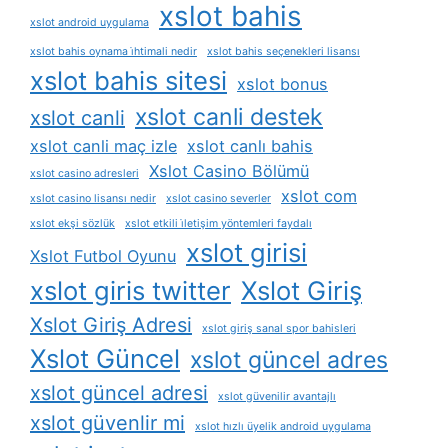
xslot bahis
xslot android uygulama
xslot bahis oynama i̇htimali nedir
xslot bahis seçenekleri lisansı
xslot bahis sitesi
xslot bonus
xslot canli destek
xslot canli
xslot canli maç izle
xslot canlı bahis
Xslot Casino Bölümü
xslot casino adresleri
xslot com
xslot casino lisansı nedir
xslot casino severler
xslot ekşi sözlük
xslot etkili i̇letişim yöntemleri faydalı
xslot girisi
Xslot Futbol Oyunu
xslot giris twitter
Xslot Giriş
Xslot Giriş Adresi
xslot giriş sanal spor bahisleri
Xslot Güncel
xslot güncel adres
xslot güncel adresi
xslot güvenilir avantajlı
xslot güvenlir mi
xslot hızlı üyelik android uygulama