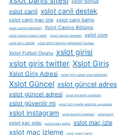
xslot bahis sitesi
xslot bonus
xslot canli destek
xslot canli
xslot canli maç izle
xslot canlı bahis
Xslot Casino Bölümü
xslot casino adresleri
xslot com
xslot casino lisansı nedir
xslot casino severler
xslot ekşi sözlük
xslot etkili i̇letişim yöntemleri faydalı
xslot girisi
Xslot Futbol Oyunu
xslot giris twitter
Xslot Giriş
Xslot Giriş Adresi
xslot giriş sanal spor bahisleri
Xslot Güncel
xslot güncel adres
xslot güncel adresi
xslot güvenilir avantajlı
xslot güvenlir mi
xslot hızlı üyelik android uygulama
xslot instagram
xslot katılım i̇şlemleri
xslot kayit
xslot maç izle
xslot kaç oldu
xslot kolay bahis
xslot maç izleme
xslot mobil bahis