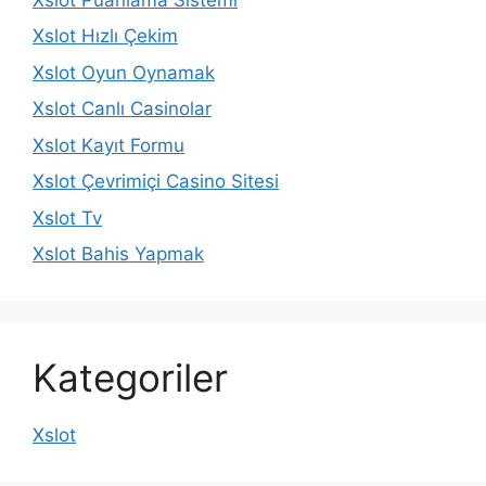
Xslot Hızlı Çekim
Xslot Oyun Oynamak
Xslot Canlı Casinolar
Xslot Kayıt Formu
Xslot Çevrimiçi Casino Sitesi
Xslot Tv
Xslot Bahis Yapmak
Kategoriler
Xslot