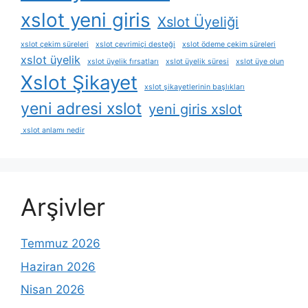
xslot yeni giris
Xslot Üyeliği
xslot çekim süreleri
xslot çevrimiçi desteği
xslot ödeme çekim süreleri
xslot üyelik
xslot üyelik fırsatları
xslot üyelik süresi
xslot üye olun
Xslot Şikayet
xslot şikayetlerinin başlıkları
yeni adresi xslot
yeni giris xslot
xslot anlamı nedir
Arşivler
Temmuz 2026
Haziran 2026
Nisan 2026