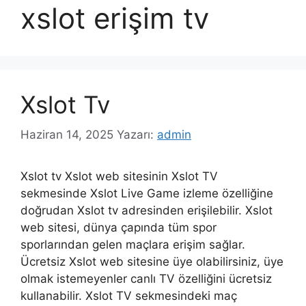
xslot erişim tv
Xslot Tv
Haziran 14, 2025
Yazarı:
admin
Xslot tv Xslot web sitesinin Xslot TV
sekmesinde Xslot Live Game izleme özelliğine
doğrudan Xslot tv adresinden erişilebilir. Xslot
web sitesi, dünya çapında tüm spor
sporlarından gelen maçlara erişim sağlar.
Ücretsiz Xslot web sitesine üye olabilirsiniz, üye
olmak istemeyenler canlı TV özelliğini ücretsiz
kullanabilir. Xslot TV sekmesindeki maç