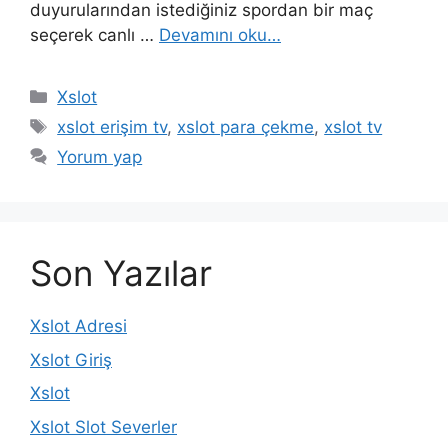
duyurularından istediğiniz spordan bir maç
seçerek canlı …
Devamını oku…
Kategoriler
Xslot
Etiketler
xslot erişim tv
,
xslot para çekme
,
xslot tv
Yorum yap
Son Yazılar
Xslot Adresi
Xslot Giriş
Xslot
Xslot Slot Severler