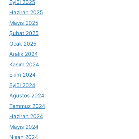
Eylül 2025
Haziran 2025
Mayıs 2025
Şubat 2025
Ocak 2025
Aralık 2024
Kasım 2024
Ekim 2024
Eylül 2024
Ağustos 2024
Temmuz 2024
Haziran 2024
Mayıs 2024
Nisan 2024