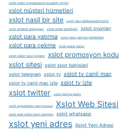
xslot mobil uygulamasını kurabilir miyim
xslot müşteri hizmetleri
xslot nasil bir site
xslot nasıl değerlendirirsiniz
xslot oyunları
xslot ortaklık anlaşması
xslot ortak özellikleri
xslot para yatırma
xslot para yatırma yöntemleri
xslot para çekme
xslot poker lobisi
xslot promosyon kodu
xslot poker nasıl oynanır
xslot sitesi
xslot spor bahisleri
xslot tv canli maç
xslot telegram
xslot tv
xslot tv izle
xslot tv canli maç izle
xslot twitter
xslot türkiye bahis
Xslot Web Sitesi
xslot uygulaması nasıl kurulur
xslot whatsapp
xslot web sitesi kayıt adımları
xslot yeni adres
Xslot Yeni Adresi