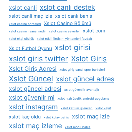
xslot canli destek
xslot canli
xslot canli maç izle
xslot canlı bahis
Xslot Casino Bölümü
xslot casino adresleri
xslot com
xslot casino lisansı nedir
xslot casino severler
xslot ekşi sözlük
xslot etkili i̇letişim yöntemleri faydalı
xslot girisi
Xslot Futbol Oyunu
xslot giris twitter
Xslot Giriş
Xslot Giriş Adresi
xslot giriş sanal spor bahisleri
Xslot Güncel
xslot güncel adres
xslot güncel adresi
xslot güvenilir avantajlı
xslot güvenlir mi
xslot hızlı üyelik android uygulama
xslot instagram
xslot katılım i̇şlemleri
xslot kayit
xslot maç izle
xslot kaç oldu
xslot kolay bahis
xslot maç izleme
xslot mobil bahis