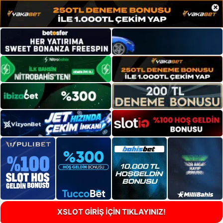
×
XSLOT GİRİŞ İÇİN TIKLAYINIZ!