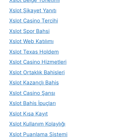
Xslot Belge Yönetimi
Xslot Şikayet Yanıtı
Xslot Casino Tercihi
Xslot Spor Bahsi
Xslot Web Katılımı
Xslot Texas Holdem
Xslot Casino Hizmetleri
Xslot Ortaklık Bahisleri
Xslot Kazançlı Bahis
Xslot Casino Şansı
Xslot Bahis İpuçları
Xslot Kısa Kayıt
Xslot Kullanım Kolaylığı
Xslot Puanlama Sistemi