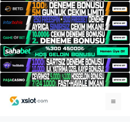
İçeriğe
atla
Menü