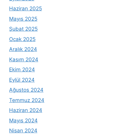
Haziran 2025
Mayıs 2025
Şubat 2025
Ocak 2025
Aralık 2024
Kasım 2024
Ekim 2024
Eylül 2024
Ağustos 2024
Temmuz 2024
Haziran 2024
Mayıs 2024
Nisan 2024