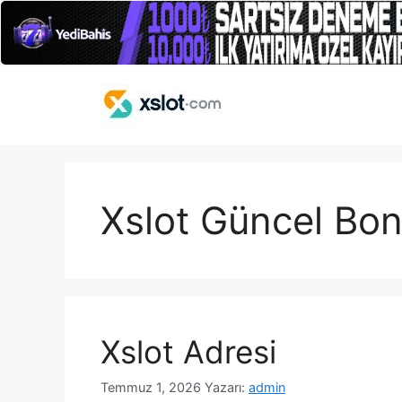
İçeriğe
atla
Xslot Güncel Bo
Xslot Adresi
Temmuz 1, 2026
Yazarı:
admin