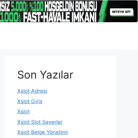
Son Yazılar
Xslot Adresi
Xslot Giriş
Xslot
Xslot Slot Severler
Xslot Belge Yönetimi