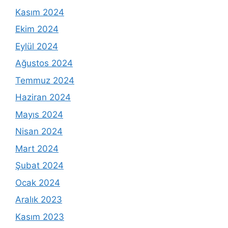
Kasım 2024
Ekim 2024
Eylül 2024
Ağustos 2024
Temmuz 2024
Haziran 2024
Mayıs 2024
Nisan 2024
Mart 2024
Şubat 2024
Ocak 2024
Aralık 2023
Kasım 2023