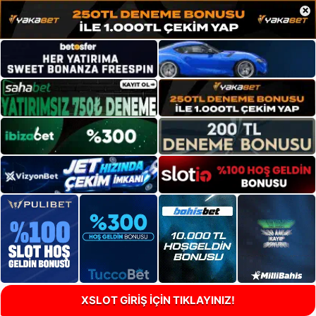
×
XSLOT GİRİŞ İÇİN TIKLAYINIZ!