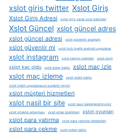
xslot giris twitter
Xslot Giriş
Xslot Giriş Adresi
xslot giriş sanal spor bahisleri
Xslot Güncel
xslot güncel adres
xslot güncel adresi
xslot güvenilir avantajlı
xslot güvenlir mi
xslot hızlı üyelik android uygulama
xslot instagram
xslot katılım i̇şlemleri
xslot kayit
xslot maç izle
xslot kaç oldu
xslot kolay bahis
xslot maç izleme
xslot mobil bahis
xslot mobil uygulamasını kurabilir miyim
xslot müşteri hizmetleri
xslot nasil bir site
xslot nasıl değerlendirirsiniz
xslot oyunları
xslot ortaklık anlaşması
xslot ortak özellikleri
xslot para yatırma
xslot para yatırma yöntemleri
xslot para çekme
xslot poker lobisi