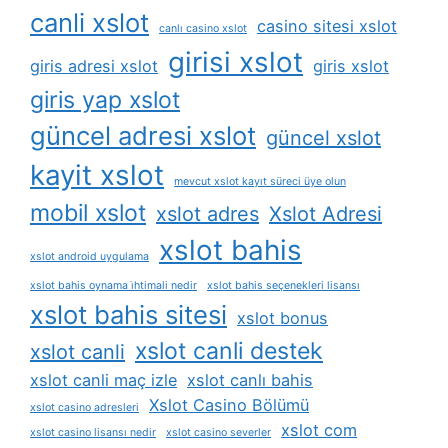
canli xslot
casino sitesi xslot
canlı casino xslot
girisi xslot
giris adresi xslot
giris xslot
giris yap xslot
güncel adresi xslot
güncel xslot
kayit xslot
mevcut xslot kayıt süreci üye olun
mobil xslot
xslot adres
Xslot Adresi
xslot bahis
xslot android uygulama
xslot bahis oynama i̇htimali nedir
xslot bahis seçenekleri lisansı
xslot bahis sitesi
xslot bonus
xslot canli destek
xslot canli
xslot canli maç izle
xslot canlı bahis
Xslot Casino Bölümü
xslot casino adresleri
xslot com
xslot casino lisansı nedir
xslot casino severler