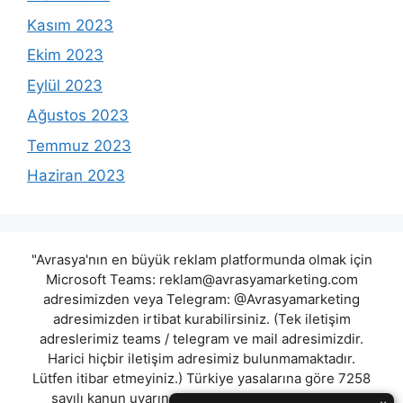
Kasım 2023
Ekim 2023
Eylül 2023
Ağustos 2023
Temmuz 2023
Haziran 2023
"Avrasya'nın en büyük reklam platformunda olmak için
Microsoft Teams:
reklam@avrasyamarketing.com
adresimizden veya Telegram: @Avrasyamarketing
adresimizden irtibat kurabilirsiniz. (Tek iletişim
adreslerimiz teams / telegram ve mail adresimizdir.
Harici hiçbir iletişim adresimiz bulunmamaktadır.
Lütfen itibar etmeyiniz.) Türkiye yasalarına göre 7258
sayılı kanun uyarınca yasa dışı bahis oynamanın