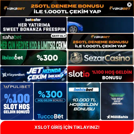
×
XSLOT GİRİŞ İÇİN TIKLAYINIZ!