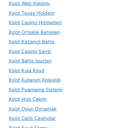
Xslot Web Katılımı
Xslot Texas Holdem
Xslot Casino Hizmetleri
Xslot Ortaklık Bahisleri
Xslot Kazançlı Bahis
Xslot Casino Şansı
Xslot Bahis İpuçları
Xslot Kısa Kayıt
Xslot Kullanım Kolaylığı
Xslot Puanlama Sistemi
Xslot Hızlı Çekim
Xslot Oyun Oynamak
Xslot Canlı Casinolar
Xslot Kayıt Formu