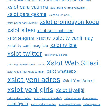
xslot oyunları
xslot ortaklık anlaşması
xslot ortak özellikleri
xslot para yatırma
xslot para yatırma yöntemleri
xslot para çekme
xslot poker lobisi
xslot promosyon kodu
xslot poker nasıl oynanır
xslot sitesi
xslot spor bahisleri
xslot tv canli maç
xslot telegram
xslot tv
xslot tv izle
xslot tv canli maç izle
xslot twitter
xslot türkiye bahis
Xslot Web Sitesi
xslot uygulaması nasıl kurulur
xslot whatsapp
xslot web sitesi kayıt adımları
xslot yeni adres
Xslot Yeni Adresi
xslot yeni giris
Xslot Üyeliği
xslot çekim süreleri
xslot çevrimiçi desteği
xslot ödeme çekim süreleri
xslot üyelik
xslot üyelik fırsatları
xslot üyelik süresi
xslot üye olun