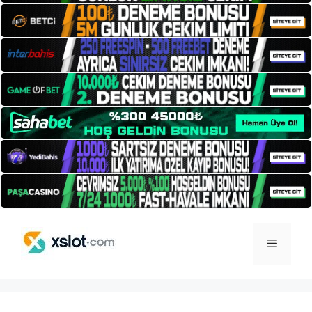
İçeriğe
atla
Menü