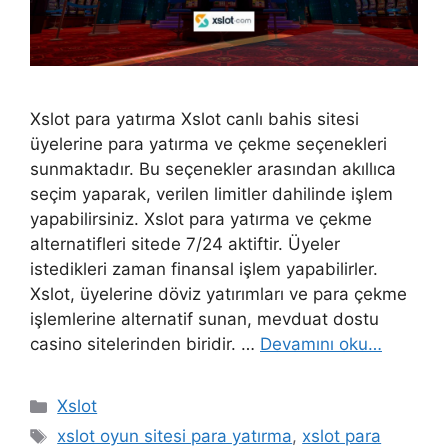
Xslot para yatırma Xslot canlı bahis sitesi
üyelerine para yatırma ve çekme seçenekleri
sunmaktadır. Bu seçenekler arasından akıllıca
seçim yaparak, verilen limitler dahilinde işlem
yapabilirsiniz. Xslot para yatırma ve çekme
alternatifleri sitede 7/24 aktiftir. Üyeler
istedikleri zaman finansal işlem yapabilirler.
Xslot, üyelerine döviz yatırımları ve para çekme
işlemlerine alternatif sunan, mevduat dostu
casino sitelerinden biridir. …
Devamını oku…
Kategoriler
Xslot
Etiketler
xslot oyun sitesi para yatırma
,
xslot para