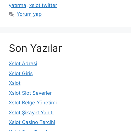
yatırma
,
xslot twitter
Yorum yap
Son Yazılar
Xslot Adresi
Xslot Giriş
Xslot
Xslot Slot Severler
Xslot Belge Yönetimi
Xslot Şikayet Yanıtı
Xslot Casino Tercihi