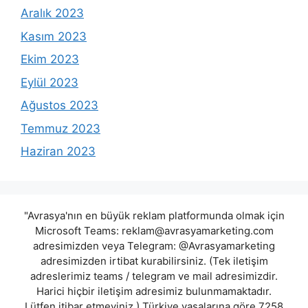
Aralık 2023
Kasım 2023
Ekim 2023
Eylül 2023
Ağustos 2023
Temmuz 2023
Haziran 2023
"Avrasya'nın en büyük reklam platformunda olmak için
Microsoft Teams:
reklam@avrasyamarketing.com
adresimizden veya Telegram: @Avrasyamarketing
adresimizden irtibat kurabilirsiniz. (Tek iletişim
adreslerimiz teams / telegram ve mail adresimizdir.
Harici hiçbir iletişim adresimiz bulunmamaktadır.
Lütfen itibar etmeyiniz.) Türkiye yasalarına göre 7258