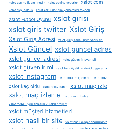
xslot com
xslot casino lisansı nedir
xslot casino severler
xslot ekşi sözlük
xslot etkili i̇letişim yöntemleri faydalı
xslot girisi
Xslot Futbol Oyunu
xslot giris twitter
Xslot Giriş
Xslot Giriş Adresi
xslot giriş sanal spor bahisleri
Xslot Güncel
xslot güncel adres
xslot güncel adresi
xslot güvenilir avantajlı
xslot güvenlir mi
xslot hızlı üyelik android uygulama
xslot instagram
xslot katılım i̇şlemleri
xslot kayit
xslot maç izle
xslot kaç oldu
xslot kolay bahis
xslot maç izleme
xslot mobil bahis
xslot mobil uygulamasını kurabilir miyim
xslot müşteri hizmetleri
xslot nasil bir site
xslot nasıl değerlendirirsiniz