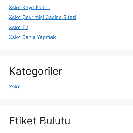
Xslot Kayıt Formu
Xslot Çevrimiçi Casino Sitesi
Xslot Tv
Xslot Bahis Yapmak
Kategoriler
Xslot
Etiket Bulutu