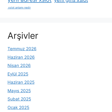
yeni giris xslot
xslot anlamı nedir
Arşivler
Temmuz 2026
Haziran 2026
Nisan 2026
Eylül 2025
Haziran 2025
Mayıs 2025
Şubat 2025
Ocak 2025