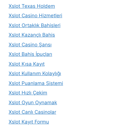
Xslot Texas Holdem
Xslot Casino Hizmetleri
Xslot Ortaklık Bahisleri
Xslot Kazançlı Bahis
Xslot Casino Şansı
Xslot Bahis İpuçları
Xslot Kısa Kayıt
Xslot Kullanım Kolaylığı
Xslot Puanlama Sistemi
Xslot Hızlı Çekim
Xslot Oyun Oynamak
Xslot Canlı Casinolar
Xslot Kayıt Formu