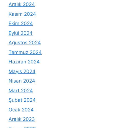
Aralık 2024
Kasım 2024
Ekim 2024
Eylül 2024
Ağustos 2024
Temmuz 2024
Haziran 2024
Mayıs 2024
Nisan 2024
Mart 2024
Şubat 2024
Ocak 2024
Aralık 2023