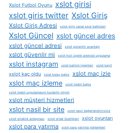
xslot girisi
Xslot Futbol Oyunu
xslot giris twitter
Xslot Giriş
Xslot Giriş Adresi
xslot giriş sanal spor bahisleri
Xslot Güncel
xslot güncel adres
xslot güncel adresi
xslot güvenilir avantajlı
xslot güvenlir mi
xslot hızlı üyelik android uygulama
xslot instagram
xslot katılım i̇şlemleri
xslot kayit
xslot maç izle
xslot kaç oldu
xslot kolay bahis
xslot maç izleme
xslot mobil bahis
xslot mobil uygulamasını kurabilir miyim
xslot müşteri hizmetleri
xslot nasil bir site
xslot nasıl değerlendirirsiniz
xslot oyunları
xslot ortaklık anlaşması
xslot ortak özellikleri
xslot para yatırma
xslot para yatırma yöntemleri