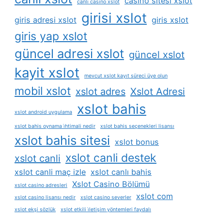
casino sitesi xslot
canlı casino xslot
girisi xslot
giris adresi xslot
giris xslot
giris yap xslot
güncel adresi xslot
güncel xslot
kayit xslot
mevcut xslot kayıt süreci üye olun
mobil xslot
xslot adres
Xslot Adresi
xslot bahis
xslot android uygulama
xslot bahis oynama i̇htimali nedir
xslot bahis seçenekleri lisansı
xslot bahis sitesi
xslot bonus
xslot canli destek
xslot canli
xslot canli maç izle
xslot canlı bahis
Xslot Casino Bölümü
xslot casino adresleri
xslot com
xslot casino lisansı nedir
xslot casino severler
xslot ekşi sözlük
xslot etkili i̇letişim yöntemleri faydalı