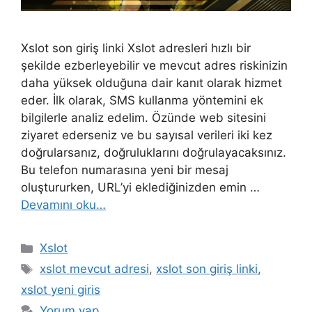
Xslot son giriş linki Xslot adresleri hızlı bir
şekilde ezberleyebilir ve mevcut adres riskinizin
daha yüksek olduğuna dair kanıt olarak hizmet
eder. İlk olarak, SMS kullanma yöntemini ek
bilgilerle analiz edelim. Özünde web sitesini
ziyaret ederseniz ve bu sayısal verileri iki kez
doğrularsanız, doğruluklarını doğrulayacaksınız.
Bu telefon numarasına yeni bir mesaj
oluştururken, URL’yi eklediğinizden emin …
Devamını oku…
Kategoriler
Xslot
Etiketler
xslot mevcut adresi
,
xslot son giriş linki
,
xslot yeni giris
Yorum yap