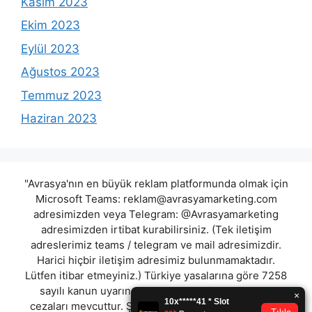
Kasım 2023
Ekim 2023
Eylül 2023
Ağustos 2023
Temmuz 2023
Haziran 2023
"Avrasya'nın en büyük reklam platformunda olmak için
Microsoft Teams:
reklam@avrasyamarketing.com
adresimizden veya Telegram: @Avrasyamarketing
adresimizden irtibat kurabilirsiniz. (Tek iletişim
adreslerimiz teams / telegram ve mail adresimizdir.
Harici hiçbir iletişim adresimiz bulunmamaktadır.
Lütfen itibar etmeyiniz.) Türkiye yasalarına göre 7258
sayılı kanun uyarınca yasa dışı bahis oynamanın
cezaları mevcuttur. Şu an bulunduğunuz site hiç bir