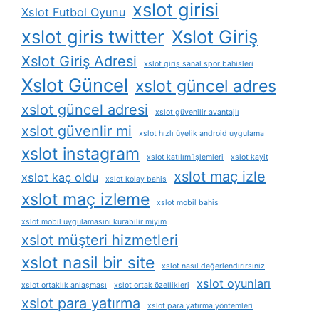
xslot girisi
Xslot Futbol Oyunu
xslot giris twitter
Xslot Giriş
Xslot Giriş Adresi
xslot giriş sanal spor bahisleri
Xslot Güncel
xslot güncel adres
xslot güncel adresi
xslot güvenilir avantajlı
xslot güvenlir mi
xslot hızlı üyelik android uygulama
xslot instagram
xslot katılım i̇şlemleri
xslot kayit
xslot maç izle
xslot kaç oldu
xslot kolay bahis
xslot maç izleme
xslot mobil bahis
xslot mobil uygulamasını kurabilir miyim
xslot müşteri hizmetleri
xslot nasil bir site
xslot nasıl değerlendirirsiniz
xslot oyunları
xslot ortaklık anlaşması
xslot ortak özellikleri
xslot para yatırma
xslot para yatırma yöntemleri