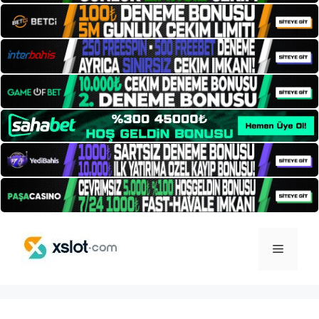
İçeriğe
atla
Menü