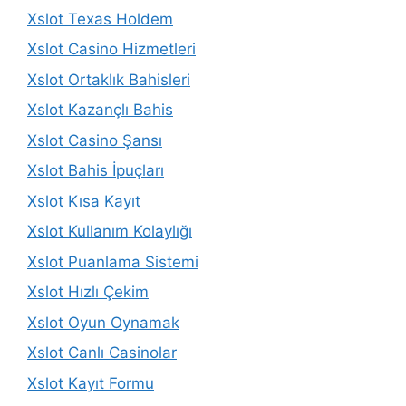
Xslot Texas Holdem
Xslot Casino Hizmetleri
Xslot Ortaklık Bahisleri
Xslot Kazançlı Bahis
Xslot Casino Şansı
Xslot Bahis İpuçları
Xslot Kısa Kayıt
Xslot Kullanım Kolaylığı
Xslot Puanlama Sistemi
Xslot Hızlı Çekim
Xslot Oyun Oynamak
Xslot Canlı Casinolar
Xslot Kayıt Formu