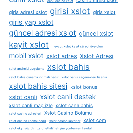
casino sitesi xslot
canlı casino xslot
girisi xslot
giris adresi xslot
giris xslot
giris yap xslot
güncel adresi xslot
güncel xslot
kayit xslot
mevcut xslot kayıt süreci üye olun
mobil xslot
xslot adres
Xslot Adresi
xslot bahis
xslot android uygulama
xslot bahis oynama i̇htimali nedir
xslot bahis seçenekleri lisansı
xslot bahis sitesi
xslot bonus
xslot canli destek
xslot canli
xslot canli maç izle
xslot canlı bahis
Xslot Casino Bölümü
xslot casino adresleri
xslot com
xslot casino lisansı nedir
xslot casino severler
xslot ekşi sözlük
xslot etkili i̇letişim yöntemleri faydalı