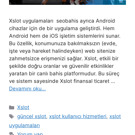
Xslot uygulamaları seobahis ayrıca Android
cihazlar için de bir uygulama geliştirdi. Hem
Android hem de iOS işletim sistemlerini sunar.
Bu özellik, konumunuza bakılmaksızın (evde,
işte veya hareket halindeyken) web sitenize
zahmetsizce erişmenizi sağlar. Xslot, etkili bir
şekilde doğru oranlar ve güvenilir etkinlikler
yaratan bir canlı bahis platformudur. Bu süreç
ve sistem sayesinde Xslot finansal ticaret …
Devamını oku…
Kategoriler
Xslot
Etiketler
güncel xslot
,
xslot kullanıcı hizmetleri
,
xslot
uygulamaları
Yorum yap