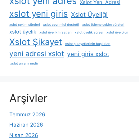
xslot yeni adres
Xslot Yeni Adresi
xslot yeni giris
Xslot Üyeliği
xslot çekim süreleri
xslot çevrimiçi desteği
xslot ödeme çekim süreleri
xslot üyelik
xslot üyelik fırsatları
xslot üyelik süresi
xslot üye olun
Xslot Şikayet
xslot şikayetlerinin başlıkları
yeni adresi xslot
yeni giris xslot
xslot anlamı nedir
Arşivler
Temmuz 2026
Haziran 2026
Nisan 2026