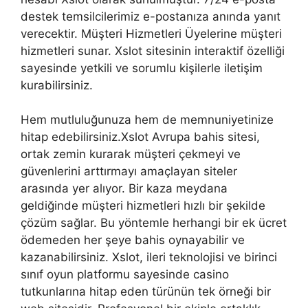
destek temsilcilerimiz e-postanıza anında yanıt
verecektir. Müşteri Hizmetleri Üyelerine müşteri
hizmetleri sunar. Xslot sitesinin interaktif özelliği
sayesinde yetkili ve sorumlu kişilerle iletişim
kurabilirsiniz.
Hem mutluluğunuza hem de memnuniyetinize
hitap edebilirsiniz.Xslot Avrupa bahis sitesi,
ortak zemin kurarak müşteri çekmeyi ve
güvenlerini arttırmayı amaçlayan siteler
arasında yer alıyor. Bir kaza meydana
geldiğinde müşteri hizmetleri hızlı bir şekilde
çözüm sağlar. Bu yöntemle herhangi bir ek ücret
ödemeden her şeye bahis oynayabilir ve
kazanabilirsiniz. Xslot, ileri teknolojisi ve birinci
sınıf oyun platformu sayesinde casino
tutkunlarına hitap eden türünün tek örneği bir