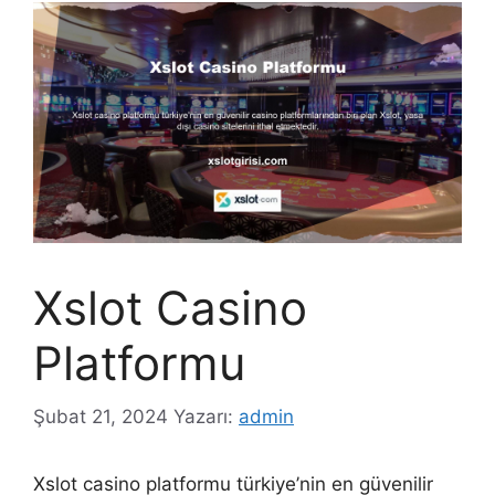
Xslot Casino
Platformu
Şubat 21, 2024
Yazarı:
admin
Xslot casino platformu türkiye’nin en güvenilir