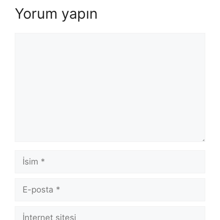
Yorum yapın
Yorum
İsim
E-
posta
İnternet