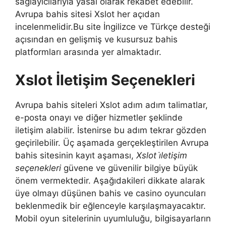
sağlayıcılarıyla yasal olarak rekabet edebilir.
Avrupa bahis sitesi Xslot her açıdan
incelenmelidir.Bu site İngilizce ve Türkçe desteği
açısından en gelişmiş ve kusursuz bahis
platformları arasında yer almaktadır.
Xslot İletişim Seçenekleri
Avrupa bahis siteleri Xslot adım adım talimatlar,
e-posta onayı ve diğer hizmetler şeklinde
iletişim alabilir. İstenirse bu adım tekrar gözden
geçirilebilir. Üç aşamada gerçekleştirilen Avrupa
bahis sitesinin kayıt aşaması,
Xslot i̇letişim
seçenekleri
güvene ve güvenilir bilgiye büyük
önem vermektedir. Aşağıdakileri dikkate alarak
üye olmayı düşünen bahis ve casino oyuncuları
beklenmedik bir eğlenceyle karşılaşmayacaktır.
Mobil oyun sitelerinin uyumluluğu, bilgisayarların