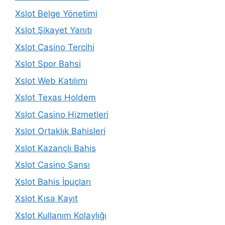
Xslot Belge Yönetimi
Xslot Şikayet Yanıtı
Xslot Casino Tercihi
Xslot Spor Bahsi
Xslot Web Katılımı
Xslot Texas Holdem
Xslot Casino Hizmetleri
Xslot Ortaklık Bahisleri
Xslot Kazançlı Bahis
Xslot Casino Şansı
Xslot Bahis İpuçları
Xslot Kısa Kayıt
Xslot Kullanım Kolaylığı