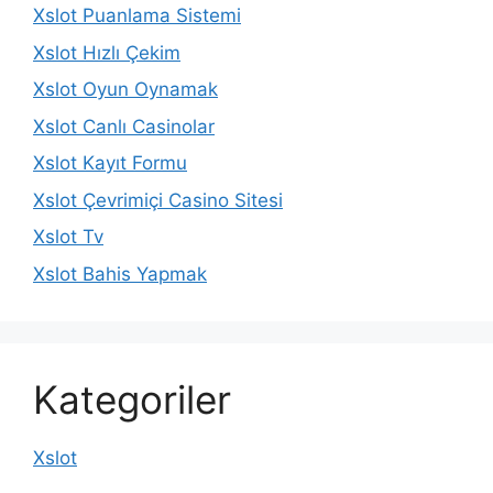
Xslot Puanlama Sistemi
Xslot Hızlı Çekim
Xslot Oyun Oynamak
Xslot Canlı Casinolar
Xslot Kayıt Formu
Xslot Çevrimiçi Casino Sitesi
Xslot Tv
Xslot Bahis Yapmak
Kategoriler
Xslot