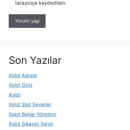
tarayıcıya kaydedilsin.
Son Yazılar
Xslot Adresi
Xslot Giriş
Xslot
Xslot Slot Severler
Xslot Belge Yönetimi
Xslot Şikayet Yanıtı