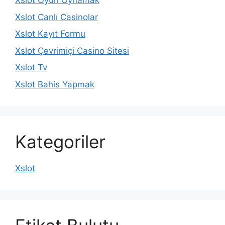
Xslot Oyun Oynamak
Xslot Canlı Casinolar
Xslot Kayıt Formu
Xslot Çevrimiçi Casino Sitesi
Xslot Tv
Xslot Bahis Yapmak
Kategoriler
Xslot