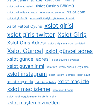
Xslot Casino Bölümü
xslot casino adresleri
xslot com
xslot casino lisansı nedir
xslot casino severler
xslot ekşi sözlük
xslot etkili i̇letişim yöntemleri faydalı
xslot girisi
Xslot Futbol Oyunu
xslot giris twitter
Xslot Giriş
Xslot Giriş Adresi
xslot giriş sanal spor bahisleri
Xslot Güncel
xslot güncel adres
xslot güncel adresi
xslot güvenilir avantajlı
xslot güvenlir mi
xslot hızlı üyelik android uygulama
xslot instagram
xslot katılım i̇şlemleri
xslot kayit
xslot maç izle
xslot kaç oldu
xslot kolay bahis
xslot maç izleme
xslot mobil bahis
xslot mobil uygulamasını kurabilir miyim
xslot müşteri hizmetleri