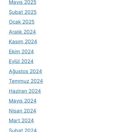
Mayıs 2025
Şubat 2025
Ocak 2025
Aralık 2024
Kasım 2024
Ekim 2024
Eylül 2024
Ağustos 2024
Temmuz 2024
Haziran 2024
Mayıs 2024
Nisan 2024
Mart 2024
Şubat 2024