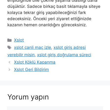
erişildiğinde bile çökme yaşama olasılığı daha
düşüktür. Sadece birkaç basit tıklamayla siteye
kolayca tekrar giriş yapabileceğinizi fark
edeceksiniz. Önceki yeri ziyaret ettiğinizde
kazanın hemen onarıldığını göreceksiniz.
Kategoriler
Xslot
Etiketler
xslot canli maç izle
,
xslot giriş adresi
verebilir misin
,
xslot giriş doğrulama süreci
Xslot Köklü Kapanma
Xslot Geri Bildirim
Yorum yapın
Yorum