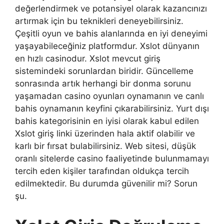
değerlendirmek ve potansiyel olarak kazancınızı
artırmak için bu teknikleri deneyebilirsiniz.
Çeşitli oyun ve bahis alanlarında en iyi deneyimi
yaşayabileceğiniz platformdur. Xslot dünyanın
en hızlı casinodur. Xslot mevcut giriş
sistemindeki sorunlardan biridir. Güncelleme
sonrasında artık herhangi bir donma sorunu
yaşamadan casino oyunları oynamanın ve canlı
bahis oynamanın keyfini çıkarabilirsiniz. Yurt dışı
bahis kategorisinin en iyisi olarak kabul edilen
Xslot giriş linki üzerinden hala aktif olabilir ve
karlı bir fırsat bulabilirsiniz. Web sitesi, düşük
oranlı sitelerde casino faaliyetinde bulunmamayı
tercih eden kişiler tarafından oldukça tercih
edilmektedir. Bu durumda güvenilir mi? Sorun
şu.