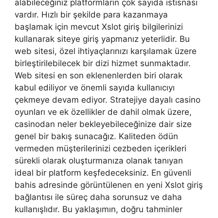
alabileceğiniz platformların çok sayıda istisnası
vardır. Hızlı bir şekilde para kazanmaya
başlamak için mevcut Xslot giriş bilgilerinizi
kullanarak siteye giriş yapmanız yeterlidir. Bu
web sitesi, özel ihtiyaçlarınızı karşılamak üzere
birleştirilebilecek bir dizi hizmet sunmaktadır.
Web sitesi en son eklenenlerden biri olarak
kabul ediliyor ve önemli sayıda kullanıcıyı
çekmeye devam ediyor. Stratejiye dayalı casino
oyunları ve ek özellikler de dahil olmak üzere,
casinodan neler bekleyebileceğinize dair size
genel bir bakış sunacağız. Kaliteden ödün
vermeden müşterilerinizi cezbeden içerikleri
sürekli olarak oluşturmanıza olanak tanıyan
ideal bir platform keşfedeceksiniz. En güvenli
bahis adresinde görüntülenen en yeni Xslot giriş
bağlantısı ile süreç daha sorunsuz ve daha
kullanışlıdır. Bu yaklaşımın, doğru tahminler