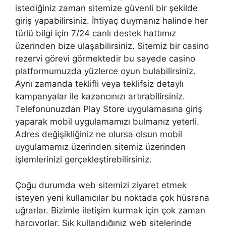
istediğiniz zaman sitemize güvenli bir şekilde
giriş yapabilirsiniz. İhtiyaç duymanız halinde her
türlü bilgi için 7/24 canlı destek hattımız
üzerinden bize ulaşabilirsiniz. Sitemiz bir casino
rezervi görevi görmektedir bu sayede casino
platformumuzda yüzlerce oyun bulabilirsiniz.
Aynı zamanda teklifli veya teklifsiz detaylı
kampanyalar ile kazancınızı artırabilirsiniz.
Telefonunuzdan Play Store uygulamasına giriş
yaparak mobil uygulamamızı bulmanız yeterli.
Adres değişikliğiniz ne olursa olsun mobil
uygulamamız üzerinden sitemiz üzerinden
işlemlerinizi gerçekleştirebilirsiniz.
Çoğu durumda web sitemizi ziyaret etmek
isteyen yeni kullanıcılar bu noktada çok hüsrana
uğrarlar. Bizimle iletişim kurmak için çok zaman
harcıyorlar. Sık kullandığınız web sitelerinde