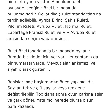
bir rulet oyunu yoktur. Amerikan ruleti
oynayabileceğiniz özel bir masa da
bulunmaktadır. Geliştirilmiş rulet standartları da
tercih edilebilir. Ayrıca Birinci Şahıs Ruleti,
Yıldırım Ruleti, Avrupa Ruleti, Normal Rulet,
Lapartage Fransız Ruleti ve VIP Avrupa Ruleti
arasından seçim yapabilirsiniz.
Rulet özel tasarlanmış bir masada oynanır.
Burada bisikletler için yer var. Her çantanın da
bir numarası vardır. Mevcut alanlar kırmızı ve
siyah olarak gösterilir.
Bahisler maç başlamadan önce yapılmalıdır.
Sayılar, tek ve çift sayılar veya renklerle
değiştirilebilir. Top daha sonra oyun çarkına atılır
ve çark döner. Yatırımcı nerede olursa olsun
para kazandı.