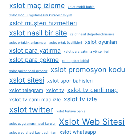
xslot maç izleme
xslot mobil bahis
xslot mobil uygulamasını kurabilir miyim
xslot müşteri hizmetleri
xslot nasil bir site
xslot nasıl değerlendirirsiniz
xslot oyunları
xslot ortaklık anlaşması
xslot ortak özellikleri
xslot para yatırma
xslot para yatırma yöntemleri
xslot para çekme
xslot poker lobisi
xslot promosyon kodu
xslot poker nasıl oynanır
xslot sitesi
xslot spor bahisleri
xslot tv canli maç
xslot telegram
xslot tv
xslot tv izle
xslot tv canli maç izle
xslot twitter
xslot türkiye bahis
Xslot Web Sitesi
xslot uygulaması nasıl kurulur
xslot whatsapp
xslot web sitesi kayıt adımları