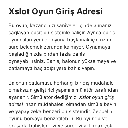
Xslot Oyun Giriş Adresi
Bu oyun, kazancınızı saniyeler içinde almanızı
sağlayan basit bir sistemle çalışır. Ayrıca bahis
oyuncuları yeni bir oyuna başlamak için uzun
süre beklemek zorunda kalmıyor. Oynamaya
başladığınızda birden fazla bahis
oynayabilirsiniz. Bahis, balonun yükselmeye ve
patlamaya başladığı yere bahis yapın.
Balonun patlaması, herhangi bir dış müdahale
olmaksızın geliştirici yapımı simülatör tarafından
ayarlanır. Simülatör dediğimiz,
Xslot oyun giriş
adresi
insan müdahalesi olmadan simüle beyin
ve yapay zeka benzeri bir sistemdir. Zeppelin
oyunu borsaya benzetilebilir. Bu oyunda ve
borsada bahislerinizi ve sürenizi artırmak çok