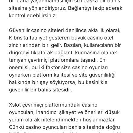
bir daha yaşanmaması için sizi başka bir bahis
sitesine yönlendiriyoruz. Bağlantıyı takip ederek
kontrol edebilirsiniz.
Güvenilir casino siteleri denilince akla ilk olarak
Kıbrıs’ta faaliyet gösteren büyük casino otel
zincirlerinden biri gelir. Bazıları, kullanıcıların bir
düğmeyi tıklatarak bağlantı kurmasına olanak
tanıyan çevrimiçi platformlara taşındı. En
önemlisi, bu iki faktör size casino oyunları
oynarken platform kalitesi ve site güvenilirliği
hakkında bir şey söylüyorsa, bu kesinlikle
güvenilir bir bahis sitesidir.
Xslot çevrimiçi platformundaki casino
oyuncuları, inandırıcı şikayet ve önerileri düşük
yorum olarak nitelendirmekten hoşlanmazlar.
Çünkü casino oyuncuları bahis sitesinde doğru