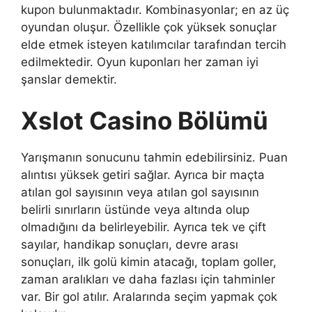
kupon bulunmaktadır. Kombinasyonlar; en az üç
oyundan oluşur. Özellikle çok yüksek sonuçlar
elde etmek isteyen katılımcılar tarafından tercih
edilmektedir. Oyun kuponları her zaman iyi
şanslar demektir.
Xslot Casino Bölümü
Yarışmanın sonucunu tahmin edebilirsiniz. Puan
alıntısı yüksek getiri sağlar. Ayrıca bir maçta
atılan gol sayısının veya atılan gol sayısının
belirli sınırların üstünde veya altında olup
olmadığını da belirleyebilir. Ayrıca tek ve çift
sayılar, handikap sonuçları, devre arası
sonuçları, ilk golü kimin atacağı, toplam goller,
zaman aralıkları ve daha fazlası için tahminler
var. Bir gol atılır. Aralarında seçim yapmak çok