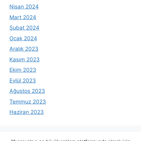
Nisan 2024
Mart 2024
Şubat 2024
Ocak 2024
Aralık 2023
Kasım 2023
Ekim 2023
Eylül 2023
Ağustos 2023
Temmuz 2023
Haziran 2023