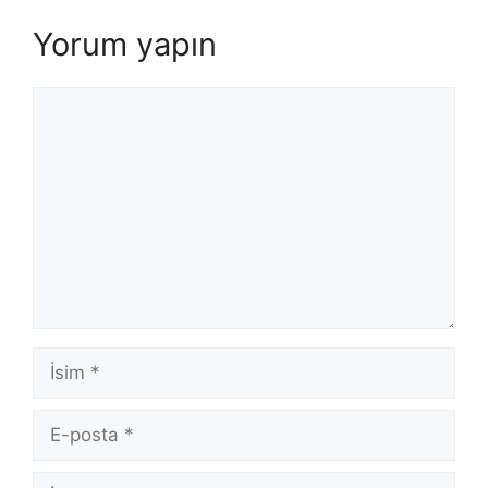
Yorum yapın
Yorum
İsim
E-
posta
İnternet