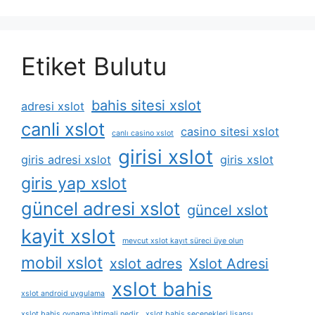
Etiket Bulutu
bahis sitesi xslot
adresi xslot
canli xslot
casino sitesi xslot
canlı casino xslot
girisi xslot
giris adresi xslot
giris xslot
giris yap xslot
güncel adresi xslot
güncel xslot
kayit xslot
mevcut xslot kayıt süreci üye olun
mobil xslot
xslot adres
Xslot Adresi
xslot bahis
xslot android uygulama
xslot bahis oynama i̇htimali nedir
xslot bahis seçenekleri lisansı