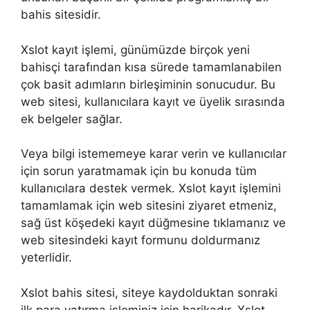
bahis sitesidir.
Xslot kayıt işlemi, günümüzde birçok yeni
bahisçi tarafından kısa sürede tamamlanabilen
çok basit adımların birleşiminin sonucudur. Bu
web sitesi, kullanıcılara kayıt ve üyelik sırasında
ek belgeler sağlar.
Veya bilgi istememeye karar verin ve kullanıcılar
için sorun yaratmamak için bu konuda tüm
kullanıcılara destek vermek. Xslot kayıt işlemini
tamamlamak için web sitesini ziyaret etmeniz,
sağ üst köşedeki kayıt düğmesine tıklamanız ve
web sitesindeki kayıt formunu doldurmanız
yeterlidir.
Xslot bahis sitesi, siteye kaydolduktan sonraki
ilk para yatırma işleminiz için harikadır. Xslot