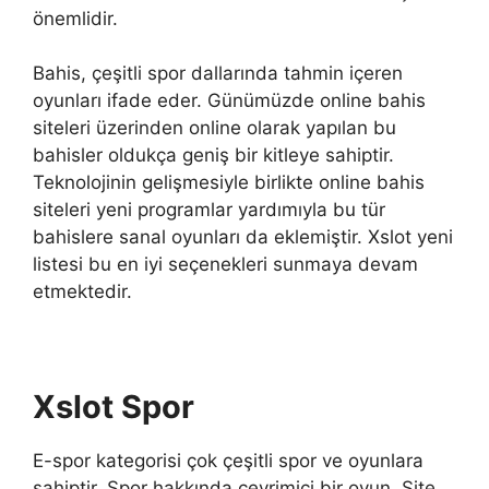
önemlidir.
Bahis, çeşitli spor dallarında tahmin içeren
oyunları ifade eder. Günümüzde online bahis
siteleri üzerinden online olarak yapılan bu
bahisler oldukça geniş bir kitleye sahiptir.
Teknolojinin gelişmesiyle birlikte online bahis
siteleri yeni programlar yardımıyla bu tür
bahislere sanal oyunları da eklemiştir. Xslot yeni
listesi bu en iyi seçenekleri sunmaya devam
etmektedir.
Xslot Spor
E-spor kategorisi çok çeşitli spor ve oyunlara
sahiptir. Spor hakkında çevrimiçi bir oyun. Site