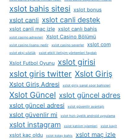
xslot bahis sitesi
xslot bonus
xslot canli destek
xslot canli
xslot canli maç izle
xslot canlı bahis
Xslot Casino Bölümü
xslot casino adresleri
xslot com
xslot casino lisansı nedir
xslot casino severler
xslot ekşi sözlük
xslot etkili i̇letişim yöntemleri faydalı
xslot girisi
Xslot Futbol Oyunu
xslot giris twitter
Xslot Giriş
Xslot Giriş Adresi
xslot giriş sanal spor bahisleri
Xslot Güncel
xslot güncel adres
xslot güncel adresi
xslot güvenilir avantajlı
xslot güvenlir mi
xslot hızlı üyelik android uygulama
xslot instagram
xslot katılım i̇şlemleri
xslot kayit
xslot maç izle
xslot kaç oldu
xslot kolay bahis