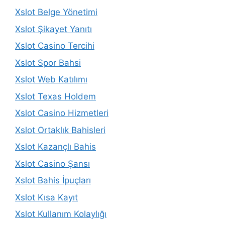
Xslot Belge Yönetimi
Xslot Şikayet Yanıtı
Xslot Casino Tercihi
Xslot Spor Bahsi
Xslot Web Katılımı
Xslot Texas Holdem
Xslot Casino Hizmetleri
Xslot Ortaklık Bahisleri
Xslot Kazançlı Bahis
Xslot Casino Şansı
Xslot Bahis İpuçları
Xslot Kısa Kayıt
Xslot Kullanım Kolaylığı