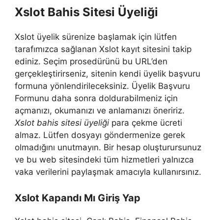
Xslot Bahis Sitesi Üyeliği
Xslot üyelik sürenize başlamak için lütfen
tarafımızca sağlanan Xslot kayıt sitesini takip
ediniz. Seçim prosedürünü bu URL’den
gerçekleştirirseniz, sitenin kendi üyelik başvuru
formuna yönlendirileceksiniz. Üyelik Başvuru
Formunu daha sonra doldurabilmeniz için
açmanızı, okumanızı ve anlamanızı öneririz.
Xslot bahis sitesi üyeliği
para çekme ücreti
almaz. Lütfen dosyayı göndermenize gerek
olmadığını unutmayın. Bir hesap oluşturursunuz
ve bu web sitesindeki tüm hizmetleri yalnızca
vaka verilerini paylaşmak amacıyla kullanırsınız.
Xslot Kapandı Mı Giriş Yap