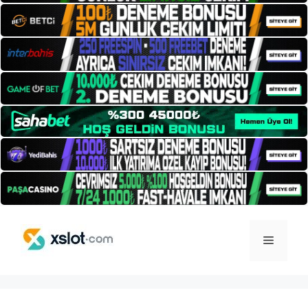
İçeriğe
atla
Menü