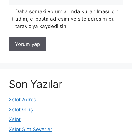
sitesi
Daha sonraki yorumlarımda kullanılması için
adım, e-posta adresim ve site adresim bu
tarayıcıya kaydedilsin.
Son Yazılar
Xslot Adresi
Xslot Giriş
Xslot
Xslot Slot Severler