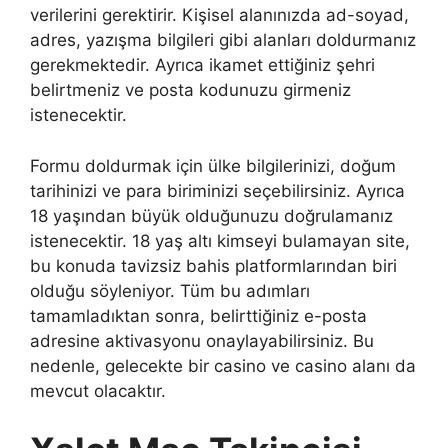
verilerini gerektirir. Kişisel alanınızda ad-soyad,
adres, yazışma bilgileri gibi alanları doldurmanız
gerekmektedir. Ayrıca ikamet ettiğiniz şehri
belirtmeniz ve posta kodunuzu girmeniz
istenecektir.
Formu doldurmak için ülke bilgilerinizi, doğum
tarihinizi ve para biriminizi seçebilirsiniz. Ayrıca
18 yaşından büyük olduğunuzu doğrulamanız
istenecektir. 18 yaş altı kimseyi bulamayan site,
bu konuda tavizsiz bahis platformlarından biri
olduğu söyleniyor. Tüm bu adımları
tamamladıktan sonra, belirttiğiniz e-posta
adresine aktivasyonu onaylayabilirsiniz. Bu
nedenle, gelecekte bir casino ve casino alanı da
mevcut olacaktır.