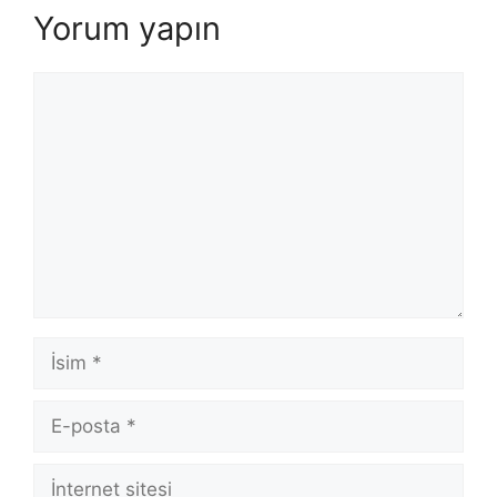
Yorum yapın
Yorum
İsim
E-
posta
İnternet