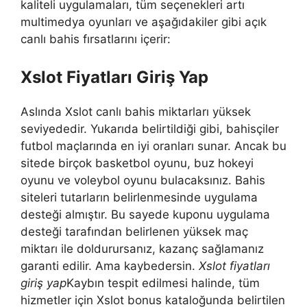
kaliteli uygulamaları, tüm seçenekleri artı
multimedya oyunları ve aşağıdakiler gibi açık
canlı bahis fırsatlarını içerir:
Xslot Fiyatları Giriş Yap
Aslında Xslot canlı bahis miktarları yüksek
seviyededir. Yukarıda belirtildiği gibi, bahisçiler
futbol maçlarında en iyi oranları sunar. Ancak bu
sitede birçok basketbol oyunu, buz hokeyi
oyunu ve voleybol oyunu bulacaksınız. Bahis
siteleri tutarların belirlenmesinde uygulama
desteği almıştır. Bu sayede kuponu uygulama
desteği tarafından belirlenen yüksek maç
miktarı ile doldurursanız, kazanç sağlamanız
garanti edilir. Ama kaybedersin.
Xslot fiyatları
giriş yap
Kaybın tespit edilmesi halinde, tüm
hizmetler için Xslot bonus kataloğunda belirtilen