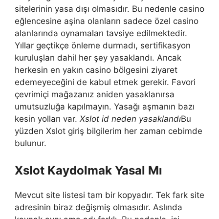
sitelerinin yasa dışı olmasıdır. Bu nedenle casino
eğlencesine aşina olanların sadece özel casino
alanlarında oynamaları tavsiye edilmektedir.
Yıllar geçtikçe önleme durmadı, sertifikasyon
kuruluşları dahil her şey yasaklandı. Ancak
herkesin en yakın casino bölgesini ziyaret
edemeyeceğini de kabul etmek gerekir. Favori
çevrimiçi mağazanız aniden yasaklanırsa
umutsuzluğa kapılmayın. Yasağı aşmanın bazı
kesin yolları var.
Xslot id neden yasaklandı
Bu
yüzden Xslot giriş bilgilerim her zaman cebimde
bulunur.
Xslot Kaydolmak Yasal Mı
Mevcut site listesi tam bir kopyadır. Tek fark site
adresinin biraz değişmiş olmasıdır. Aslında