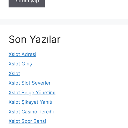
Son Yazılar
Xslot Adresi
Xslot Giriş
Xslot
Xslot Slot Severler
Xslot Belge Yönetimi
Xslot Şikayet Yanıtı
Xslot Casino Tercihi
Xslot Spor Bahsi