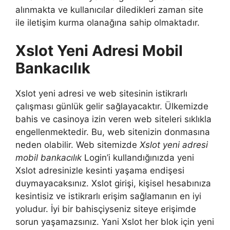
alınmakta ve kullanıcılar diledikleri zaman site
ile iletişim kurma olanağına sahip olmaktadır.
Xslot Yeni Adresi Mobil
Bankacılık
Xslot yeni adresi ve web sitesinin istikrarlı
çalışması günlük gelir sağlayacaktır. Ülkemizde
bahis ve casinoya izin veren web siteleri sıklıkla
engellenmektedir. Bu, web sitenizin donmasına
neden olabilir. Web sitemizde
Xslot yeni adresi
mobil bankacılık
Login’i kullandığınızda yeni
Xslot adresinizle kesinti yaşama endişesi
duymayacaksınız. Xslot girişi, kişisel hesabınıza
kesintisiz ve istikrarlı erişim sağlamanın en iyi
yoludur. İyi bir bahisçiyseniz siteye erişimde
sorun yaşamazsınız. Yani Xslot her blok için yeni