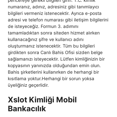
pencereye gerekli bilgileri girin. T.C. kimlik
numaranız, adınız, adresiniz gibi tanımlayıcı
bilgileri vermeniz istenecektir. Ayrıca e-posta
adresi ve telefon numarası gibi iletişim bilgilerini
de isteyeceğiz. Formun 3. adımını
tamamladıktan sonra siteden hizmet alırken
kullanacağınız şifre ve kullanıcı adını
oluşturmanız istenecektir. Tüm bu bilgileri
girdikten sonra Canlı Bahis Ofisi sizden belge
sağlamanızı isteyecektir. Lütfen kimliğinizin bir
kopyasının yanınızda olduğundan emin olun.
Bahis şirketlerini kullanırken de herhangi bir
kısıtlama yoktur.Herhangi bir sorun yoksa
üyeliğiniz geçerlidir.
Xslot Kimliği Mobil
Bankacılık