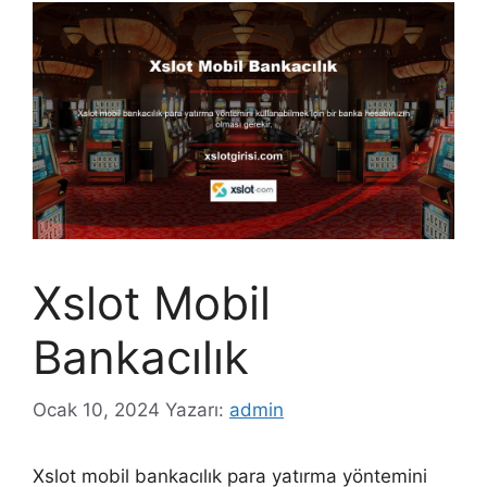
Xslot Mobil
Bankacılık
Ocak 10, 2024
Yazarı:
admin
Xslot mobil bankacılık para yatırma yöntemini