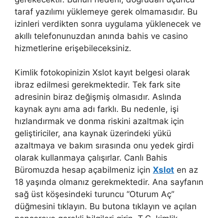
taraf yazılımı yüklemeye gerek olmamasıdır. Bu
izinleri verdikten sonra uygulama yüklenecek ve
akıllı telefonunuzdan anında bahis ve casino
hizmetlerine erişebileceksiniz.
Kimlik fotokopinizin Xslot kayıt belgesi olarak
ibraz edilmesi gerekmektedir. Tek fark site
adresinin biraz değişmiş olmasıdır. Aslında
kaynak aynı ama adı farklı. Bu nedenle, işi
hızlandırmak ve donma riskini azaltmak için
geliştiriciler, ana kaynak üzerindeki yükü
azaltmaya ve bakım sırasında onu yedek girdi
olarak kullanmaya çalışırlar. Canlı Bahis
Büromuzda hesap açabilmeniz için
Xslot
en az
18 yaşında olmanız gerekmektedir. Ana sayfanın
sağ üst köşesindeki turuncu “Oturum Aç”
düğmesini tıklayın. Bu butona tıklayın ve açılan