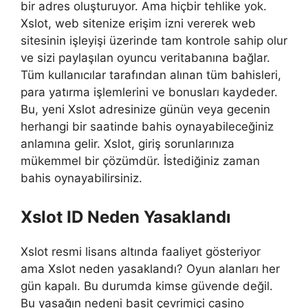
bir adres oluşturuyor. Ama hiçbir tehlike yok.
Xslot, web sitenize erişim izni vererek web
sitesinin işleyişi üzerinde tam kontrole sahip olur
ve sizi paylaşılan oyuncu veritabanına bağlar.
Tüm kullanıcılar tarafından alınan tüm bahisleri,
para yatırma işlemlerini ve bonusları kaydeder.
Bu, yeni Xslot adresinize günün veya gecenin
herhangi bir saatinde bahis oynayabileceğiniz
anlamına gelir. Xslot, giriş sorunlarınıza
mükemmel bir çözümdür. İstediğiniz zaman
bahis oynayabilirsiniz.
Xslot ID Neden Yasaklandı
Xslot resmi lisans altında faaliyet gösteriyor
ama Xslot neden yasaklandı? Oyun alanları her
gün kapalı. Bu durumda kimse güvende değil.
Bu yasağın nedeni basit çevrimiçi casino