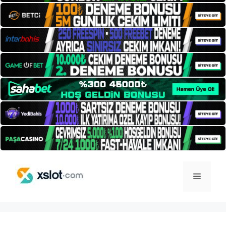
İçeriğe
atla
Menü