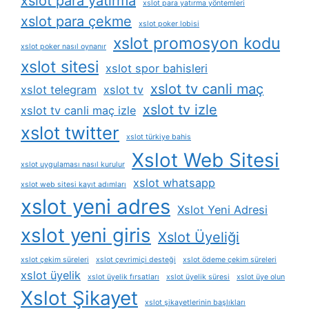
xslot para yatırma
xslot para yatırma yöntemleri
xslot para çekme
xslot poker lobisi
xslot promosyon kodu
xslot poker nasıl oynanır
xslot sitesi
xslot spor bahisleri
xslot tv canli maç
xslot telegram
xslot tv
xslot tv izle
xslot tv canli maç izle
xslot twitter
xslot türkiye bahis
Xslot Web Sitesi
xslot uygulaması nasıl kurulur
xslot whatsapp
xslot web sitesi kayıt adımları
xslot yeni adres
Xslot Yeni Adresi
xslot yeni giris
Xslot Üyeliği
xslot çekim süreleri
xslot çevrimiçi desteği
xslot ödeme çekim süreleri
xslot üyelik
xslot üyelik fırsatları
xslot üyelik süresi
xslot üye olun
Xslot Şikayet
xslot şikayetlerinin başlıkları