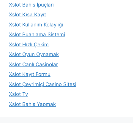
Xslot Bahis İpuçları
Xslot Kısa Kayıt
Xslot Kullanım Kolaylığı
Xslot Puanlama Sistemi
Xslot Hızlı Çekim
Xslot Oyun Oynamak
Xslot Canlı Casinolar
Xslot Kayıt Formu
Xslot Çevrimiçi Casino Sitesi
Xslot Tv
Xslot Bahis Yapmak