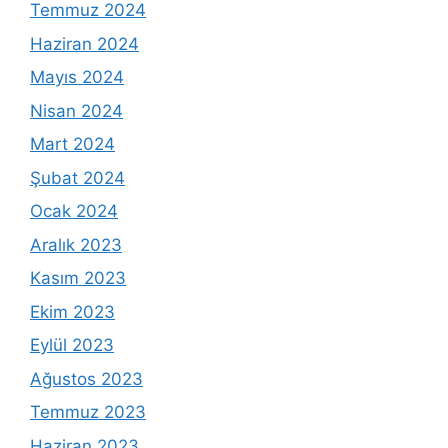
Temmuz 2024
Haziran 2024
Mayıs 2024
Nisan 2024
Mart 2024
Şubat 2024
Ocak 2024
Aralık 2023
Kasım 2023
Ekim 2023
Eylül 2023
Ağustos 2023
Temmuz 2023
Haziran 2023