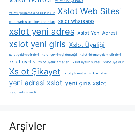
xslot türkiye bahis
Xslot Web Sitesi
xslot uygulaması nasıl kurulur
xslot whatsapp
xslot web sitesi kayıt adımları
xslot yeni adres
Xslot Yeni Adresi
xslot yeni giris
Xslot Üyeliği
xslot çekim süreleri
xslot çevrimiçi desteği
xslot ödeme çekim süreleri
xslot üyelik
xslot üyelik fırsatları
xslot üyelik süresi
xslot üye olun
Xslot Şikayet
xslot şikayetlerinin başlıkları
yeni adresi xslot
yeni giris xslot
xslot anlamı nedir
Arşivler