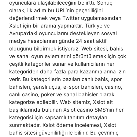
oyunculara ulaşılabileceğini belirtti. Sonuç
olarak, ilk adım bu URL’nin geçerliliğini
değerlendirmek veya Twitter uygulamasından
Xslot için bir arama yapmaktır. Türkiye ve
Avrupa’daki oyuncularını destekleyen sosyal
medya hesaplarının günde 24 saat aktif
olduğunu bildirmek istiyoruz. Web sitesi, bahis
ve sanal oyun eylemlerini görüntülemek için çok
çeşitli kategoriler sunar ve kullanıcıların her
kategoriden daha fazla para kazanmalarına izin
verir. Bu kategorilerin bazıları canlı bahis, spor
bahisleri, şanslı uçuş, e-spor bahisleri, casino,
canlı casino, poker ve sanal bahisler olarak
kategorize edilebilir. Web sitemiz, Xslot alt
başlıklarında bulunan Xslot casino SMS’nin her
kategorisi için kapsamlı tanıtım detayları
sunmaktadır. Xslot ödeme incelemesi, Xslot
bahis sitesi güvenilirliği ile bilinir. Bu çevrimiçi