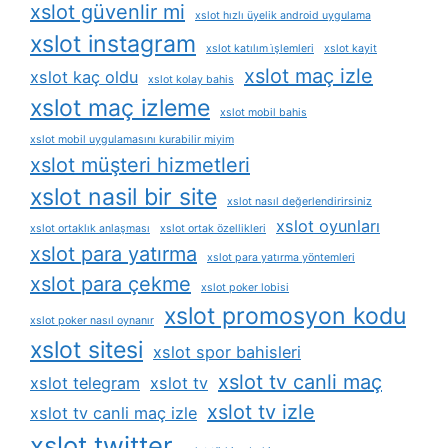
xslot güvenlir mi
xslot hızlı üyelik android uygulama
xslot instagram
xslot katılım i̇şlemleri
xslot kayit
xslot maç izle
xslot kaç oldu
xslot kolay bahis
xslot maç izleme
xslot mobil bahis
xslot mobil uygulamasını kurabilir miyim
xslot müşteri hizmetleri
xslot nasil bir site
xslot nasıl değerlendirirsiniz
xslot oyunları
xslot ortaklık anlaşması
xslot ortak özellikleri
xslot para yatırma
xslot para yatırma yöntemleri
xslot para çekme
xslot poker lobisi
xslot promosyon kodu
xslot poker nasıl oynanır
xslot sitesi
xslot spor bahisleri
xslot tv canli maç
xslot telegram
xslot tv
xslot tv izle
xslot tv canli maç izle
xslot twitter