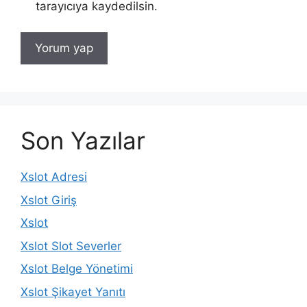
tarayıcıya kaydedilsin.
Son Yazılar
Xslot Adresi
Xslot Giriş
Xslot
Xslot Slot Severler
Xslot Belge Yönetimi
Xslot Şikayet Yanıtı