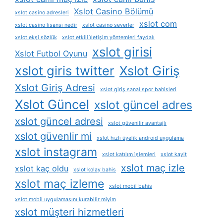
Xslot Casino Bölümü
xslot casino adresleri
xslot com
xslot casino lisansı nedir
xslot casino severler
xslot ekşi sözlük
xslot etkili i̇letişim yöntemleri faydalı
xslot girisi
Xslot Futbol Oyunu
xslot giris twitter
Xslot Giriş
Xslot Giriş Adresi
xslot giriş sanal spor bahisleri
Xslot Güncel
xslot güncel adres
xslot güncel adresi
xslot güvenilir avantajlı
xslot güvenlir mi
xslot hızlı üyelik android uygulama
xslot instagram
xslot katılım i̇şlemleri
xslot kayit
xslot maç izle
xslot kaç oldu
xslot kolay bahis
xslot maç izleme
xslot mobil bahis
xslot mobil uygulamasını kurabilir miyim
xslot müşteri hizmetleri