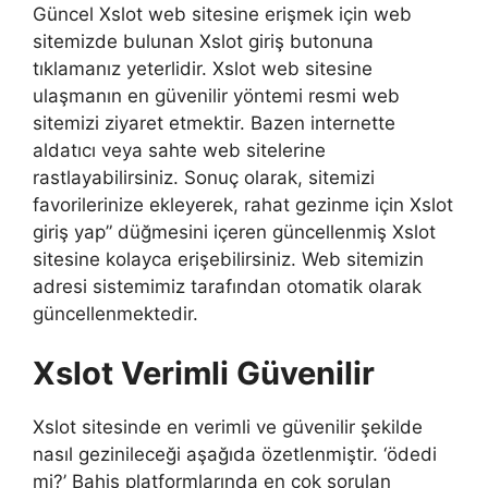
Güncel Xslot web sitesine erişmek için web
sitemizde bulunan Xslot giriş butonuna
tıklamanız yeterlidir. Xslot web sitesine
ulaşmanın en güvenilir yöntemi resmi web
sitemizi ziyaret etmektir. Bazen internette
aldatıcı veya sahte web sitelerine
rastlayabilirsiniz. Sonuç olarak, sitemizi
favorilerinize ekleyerek, rahat gezinme için Xslot
giriş yap” düğmesini içeren güncellenmiş Xslot
sitesine kolayca erişebilirsiniz. Web sitemizin
adresi sistemimiz tarafından otomatik olarak
güncellenmektedir.
Xslot Verimli Güvenilir
Xslot sitesinde en verimli ve güvenilir şekilde
nasıl gezinileceği aşağıda özetlenmiştir. ‘ödedi
mi?’ Bahis platformlarında en çok sorulan