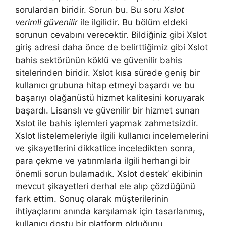
sorulardan biridir. Sorun bu. Bu soru
Xslot
verimli güvenilir
ile ilgilidir. Bu bölüm eldeki
sorunun cevabını verecektir. Bildiğiniz gibi Xslot
giriş adresi daha önce de belirttiğimiz gibi Xslot
bahis sektörünün köklü ve güvenilir bahis
sitelerinden biridir. Xslot kısa sürede geniş bir
kullanıcı grubuna hitap etmeyi başardı ve bu
başarıyı olağanüstü hizmet kalitesini koruyarak
başardı. Lisanslı ve güvenilir bir hizmet sunan
Xslot ile bahis işlemleri yapmak zahmetsizdir.
Xslot listelemeleriyle ilgili kullanıcı incelemelerini
ve şikayetlerini dikkatlice inceledikten sonra,
para çekme ve yatırımlarla ilgili herhangi bir
önemli sorun bulamadık. Xslot destek’ ekibinin
mevcut şikayetleri derhal ele alıp çözdüğünü
fark ettim. Sonuç olarak müşterilerinin
ihtiyaçlarını anında karşılamak için tasarlanmış,
kullanıcı dostu bir platform olduğunu