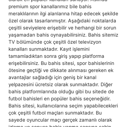
premium spor kanallarımız bile bahis
meraklılarının ilgi alanlarına hitap edecek şekilde
özel olarak tasarlanmıştır. Aşağıdaki noktalarda
çeşitli seviyelere erişebilir ve herhangi bir sorun
yaşamadan bahis oynayabilirsiniz. Bahis sitemiz
TV bölümünde çok çeşitli özel televizyon
kanalları sunmaktadır. Kayıt işlemini
tamamladıktan sonra giriş yapıp platforma
erişebilirsiniz. Bu bahis sitesi, spor bahislerinin
ötesine geçtiği ve dikkate alınması gereken ek
avantajlar sağladığı için geniş bir kanal
yelpazesini ücretsiz olarak sunmaktadır. Diğer
bahis platformlarında olduğu gibi bu sitede de
futbol bahisleri en popüler bahis seçeneğidir.
Bahis sitesi, kullanıcılarına seçim yapabilecekleri
çok çeşitli futbol maçları sunmaktadır. Bu
sayede oyuncular maçı gerçek zamanlı olarak
izleme ve sonuca bahis yapma şansına sahip