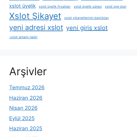
xslot üyelik
xslot üyelik fırsatları
xslot üyelik süresi
xslot üye olun
Xslot Şikayet
xslot şikayetlerinin başlıkları
yeni adresi xslot
yeni giris xslot
xslot anlamı nedir
Arşivler
Temmuz 2026
Haziran 2026
Nisan 2026
Eylül 2025
Haziran 2025