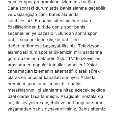
popüler spor programlarını izlemenizi sağlar.
Daha sonraki durumlarda bahis alanına geçebilir
ve başlangıçta canlı bahis alanında
kalabilirsiniz. Bu bahis sitesinin öne çıkan
özelliklerinden biri de geniş spor bahis
seçenekleri yelpazesidir. Bundan sonra spor
bahis seçeneklerine ilişkin bahisleri
değerlendirmeye başlayabilirsiniz. Televizyon
alanındaki tüm sporlar ülkemizin milli şartlarına
göre düzenlenmektedir. Xslot TV’de izleyiciler
arasında en popüler kanallar hangileri? Xslot
canlı maçları izlemenin alternatifi olarak sürekli
olarak en popüler kanalları sunuyor. Aslında
premium spor kanallarımız bile bahis
meraklılarının ilgi alanlarına hitap edecek şekilde
özel olarak tasarlanmıştır. Aşağıdaki noktalarda
çeşitli seviyelere erişebilir ve herhangi bir sorun
yaşamadan bahis oynayabilirsiniz. Bahis sitemiz