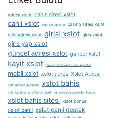
bahis sitesi xslot
adresi xslot
canli xslot
casino sitesi xslot
canlı casino xslot
girisi xslot
giris adresi xslot
giris xslot
giris yap xslot
güncel adresi xslot
güncel xslot
kayit xslot
mevcut xslot kayıt süreci üye olun
mobil xslot
xslot adres
Xslot Adresi
xslot bahis
xslot android uygulama
xslot bahis oynama i̇htimali nedir
xslot bahis seçenekleri lisansı
xslot bahis sitesi
xslot bonus
xslot canli destek
xslot canli
xslot canli maç izle
xslot canlı bahis