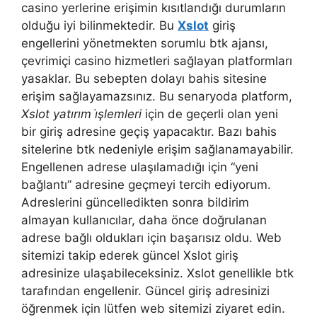
casino yerlerine erişimin kısıtlandığı durumların
olduğu iyi bilinmektedir. Bu
Xslot
giriş
engellerini yönetmekten sorumlu btk ajansı,
çevrimiçi casino hizmetleri sağlayan platformları
yasaklar. Bu sebepten dolayı bahis sitesine
erişim sağlayamazsınız. Bu senaryoda platform,
Xslot yatırım i̇şlemleri
için de geçerli olan yeni
bir giriş adresine geçiş yapacaktır. Bazı bahis
sitelerine btk nedeniyle erişim sağlanamayabilir.
Engellenen adrese ulaşılamadığı için “yeni
bağlantı” adresine geçmeyi tercih ediyorum.
Adreslerini güncelledikten sonra bildirim
almayan kullanıcılar, daha önce doğrulanan
adrese bağlı oldukları için başarısız oldu. Web
sitemizi takip ederek güncel Xslot giriş
adresinize ulaşabileceksiniz. Xslot genellikle btk
tarafından engellenir. Güncel giriş adresinizi
öğrenmek için lütfen web sitemizi ziyaret edin.