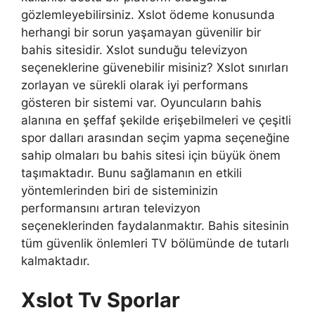
gözlemleyebilirsiniz. Xslot ödeme konusunda
herhangi bir sorun yaşamayan güvenilir bir
bahis sitesidir. Xslot sunduğu televizyon
seçeneklerine güvenebilir misiniz? Xslot sınırları
zorlayan ve sürekli olarak iyi performans
gösteren bir sistemi var. Oyuncuların bahis
alanına en şeffaf şekilde erişebilmeleri ve çeşitli
spor dalları arasından seçim yapma seçeneğine
sahip olmaları bu bahis sitesi için büyük önem
taşımaktadır. Bunu sağlamanın en etkili
yöntemlerinden biri de sisteminizin
performansını artıran televizyon
seçeneklerinden faydalanmaktır. Bahis sitesinin
tüm güvenlik önlemleri TV bölümünde de tutarlı
kalmaktadır.
Xslot Tv Sporlar