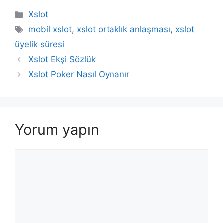
Kategoriler
Xslot
Etiketler
mobil xslot
,
xslot ortaklık anlaşması
,
xslot
üyelik süresi
Xslot Ekşi Sözlük
Xslot Poker Nasıl Oynanır
Yorum yapın
Yorum