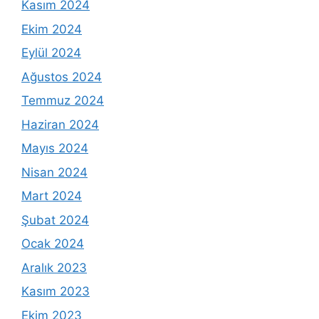
Kasım 2024
Ekim 2024
Eylül 2024
Ağustos 2024
Temmuz 2024
Haziran 2024
Mayıs 2024
Nisan 2024
Mart 2024
Şubat 2024
Ocak 2024
Aralık 2023
Kasım 2023
Ekim 2023