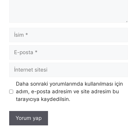
İsim
E-
posta
İnternet
sitesi
Daha sonraki yorumlarımda kullanılması için
adım, e-posta adresim ve site adresim bu
tarayıcıya kaydedilsin.