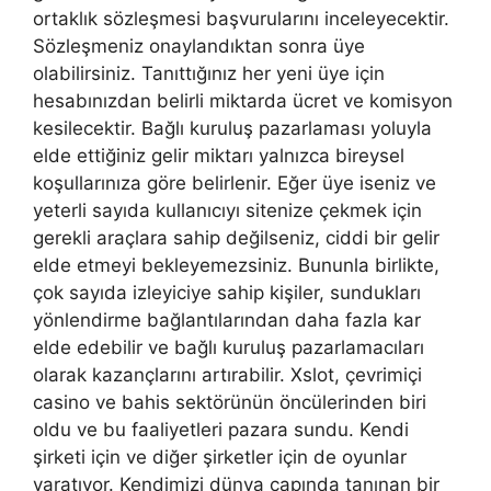
ortaklık sözleşmesi başvurularını inceleyecektir.
Sözleşmeniz onaylandıktan sonra üye
olabilirsiniz. Tanıttığınız her yeni üye için
hesabınızdan belirli miktarda ücret ve komisyon
kesilecektir. Bağlı kuruluş pazarlaması yoluyla
elde ettiğiniz gelir miktarı yalnızca bireysel
koşullarınıza göre belirlenir. Eğer üye iseniz ve
yeterli sayıda kullanıcıyı sitenize çekmek için
gerekli araçlara sahip değilseniz, ciddi bir gelir
elde etmeyi bekleyemezsiniz. Bununla birlikte,
çok sayıda izleyiciye sahip kişiler, sundukları
yönlendirme bağlantılarından daha fazla kar
elde edebilir ve bağlı kuruluş pazarlamacıları
olarak kazançlarını artırabilir. Xslot, çevrimiçi
casino ve bahis sektörünün öncülerinden biri
oldu ve bu faaliyetleri pazara sundu. Kendi
şirketi için ve diğer şirketler için de oyunlar
yaratıyor. Kendimizi dünya çapında tanınan bir