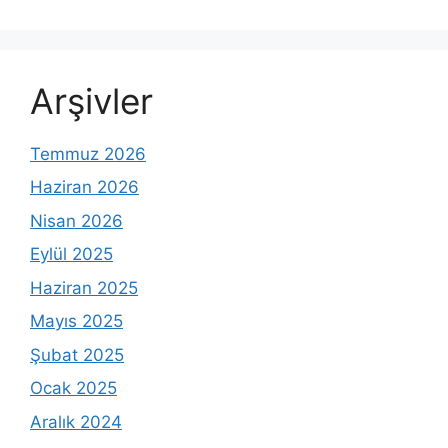
Arşivler
Temmuz 2026
Haziran 2026
Nisan 2026
Eylül 2025
Haziran 2025
Mayıs 2025
Şubat 2025
Ocak 2025
Aralık 2024