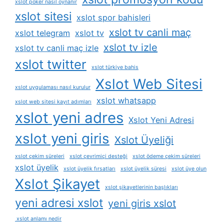
xslot poker nasıl oynanır
xslot sitesi
xslot spor bahisleri
xslot tv canli maç
xslot telegram
xslot tv
xslot tv izle
xslot tv canli maç izle
xslot twitter
xslot türkiye bahis
Xslot Web Sitesi
xslot uygulaması nasıl kurulur
xslot whatsapp
xslot web sitesi kayıt adımları
xslot yeni adres
Xslot Yeni Adresi
xslot yeni giris
Xslot Üyeliği
xslot çekim süreleri
xslot çevrimiçi desteği
xslot ödeme çekim süreleri
xslot üyelik
xslot üyelik fırsatları
xslot üyelik süresi
xslot üye olun
Xslot Şikayet
xslot şikayetlerinin başlıkları
yeni adresi xslot
yeni giris xslot
xslot anlamı nedir