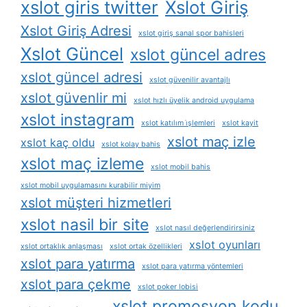
xslot giris twitter
Xslot Giriş
Xslot Giriş Adresi
xslot giriş sanal spor bahisleri
Xslot Güncel
xslot güncel adres
xslot güncel adresi
xslot güvenilir avantajlı
xslot güvenlir mi
xslot hızlı üyelik android uygulama
xslot instagram
xslot katılım i̇şlemleri
xslot kayit
xslot maç izle
xslot kaç oldu
xslot kolay bahis
xslot maç izleme
xslot mobil bahis
xslot mobil uygulamasını kurabilir miyim
xslot müşteri hizmetleri
xslot nasil bir site
xslot nasıl değerlendirirsiniz
xslot oyunları
xslot ortaklık anlaşması
xslot ortak özellikleri
xslot para yatırma
xslot para yatırma yöntemleri
xslot para çekme
xslot poker lobisi
xslot promosyon kodu