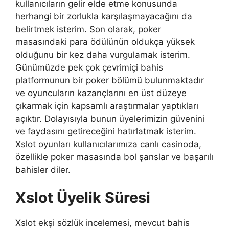
kullanıcıların gelir elde etme konusunda
herhangi bir zorlukla karşılaşmayacağını da
belirtmek isterim. Son olarak, poker
masasındaki para ödülünün oldukça yüksek
olduğunu bir kez daha vurgulamak isterim.
Günümüzde pek çok çevrimiçi bahis
platformunun bir poker bölümü bulunmaktadır
ve oyuncuların kazançlarını en üst düzeye
çıkarmak için kapsamlı araştırmalar yaptıkları
açıktır. Dolayısıyla bunun üyelerimizin güvenini
ve faydasını getireceğini hatırlatmak isterim.
Xslot oyunları kullanıcılarımıza canlı casinoda,
özellikle poker masasında bol şanslar ve başarılı
bahisler diler.
Xslot Üyelik Süresi
Xslot ekşi sözlük incelemesi, mevcut bahis