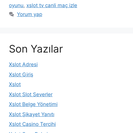
oyunu
,
xslot tv canli maç izle
Yorum yap
Son Yazılar
Xslot Adresi
Xslot Giriş
Xslot
Xslot Slot Severler
Xslot Belge Yönetimi
Xslot Şikayet Yanıtı
Xslot Casino Tercihi