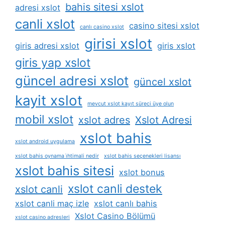
bahis sitesi xslot
adresi xslot
canli xslot
casino sitesi xslot
canlı casino xslot
girisi xslot
giris adresi xslot
giris xslot
giris yap xslot
güncel adresi xslot
güncel xslot
kayit xslot
mevcut xslot kayıt süreci üye olun
mobil xslot
xslot adres
Xslot Adresi
xslot bahis
xslot android uygulama
xslot bahis oynama i̇htimali nedir
xslot bahis seçenekleri lisansı
xslot bahis sitesi
xslot bonus
xslot canli destek
xslot canli
xslot canli maç izle
xslot canlı bahis
Xslot Casino Bölümü
xslot casino adresleri