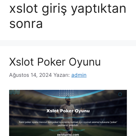
xslot giriş yaptıktan
sonra
Xslot Poker Oyunu
Ağustos 14, 2024
Yazarı:
admin