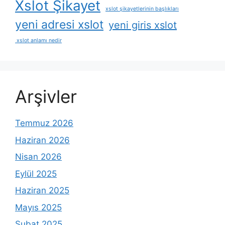
Xslot Şikayet
xslot şikayetlerinin başlıkları
yeni adresi xslot
yeni giris xslot
xslot anlamı nedir
Arşivler
Temmuz 2026
Haziran 2026
Nisan 2026
Eylül 2025
Haziran 2025
Mayıs 2025
Şubat 2025