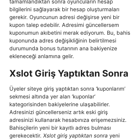
tamamlandıktan sonra oyuncuların hesap
bilgilerini sağlayarak bir hesap oluşturmaları
gerekir. Oyuncunun adresi değişirse yeni bir
kupon talep edebilir. Adresimi güncellersem
kuponumun akıbetini merak ediyorum. Bu, bahis
kuponunda adres değişikliğinin belirtilmesi
durumunda bonus tutarının ana bakiyenize
ekleneceği anlamına gelir.
Xslot Giriş Yaptıktan Sonra
Üyeler siteye giriş yaptıktan sonra ‘kuponlarım’
sekmesi altında yer alan ‘kuponlar’
kategorisinden bakiyelerine ulaşabilirler.
Adresinizi güncellerseniz artık eski giriş
adresinizi kullanarak hesabınıza erişemezsiniz.
Bahisçilerin yeni bir kayıtlı adres bulması
gerekecektir.
Xslot giriş yaptıktan sonra
yeni