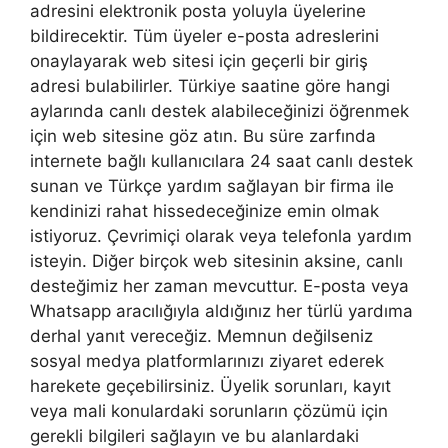
adresini elektronik posta yoluyla üyelerine
bildirecektir. Tüm üyeler e-posta adreslerini
onaylayarak web sitesi için geçerli bir giriş
adresi bulabilirler. Türkiye saatine göre hangi
aylarında canlı destek alabileceğinizi öğrenmek
için web sitesine göz atın. Bu süre zarfında
internete bağlı kullanıcılara 24 saat canlı destek
sunan ve Türkçe yardım sağlayan bir firma ile
kendinizi rahat hissedeceğinize emin olmak
istiyoruz. Çevrimiçi olarak veya telefonla yardım
isteyin. Diğer birçok web sitesinin aksine, canlı
desteğimiz her zaman mevcuttur. E-posta veya
Whatsapp aracılığıyla aldığınız her türlü yardıma
derhal yanıt vereceğiz. Memnun değilseniz
sosyal medya platformlarınızı ziyaret ederek
harekete geçebilirsiniz. Üyelik sorunları, kayıt
veya mali konulardaki sorunların çözümü için
gerekli bilgileri sağlayın ve bu alanlardaki