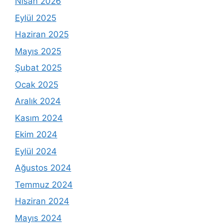
Nisan 2026
Eylül 2025
Haziran 2025
Mayıs 2025
Şubat 2025
Ocak 2025
Aralık 2024
Kasım 2024
Ekim 2024
Eylül 2024
Ağustos 2024
Temmuz 2024
Haziran 2024
Mayıs 2024