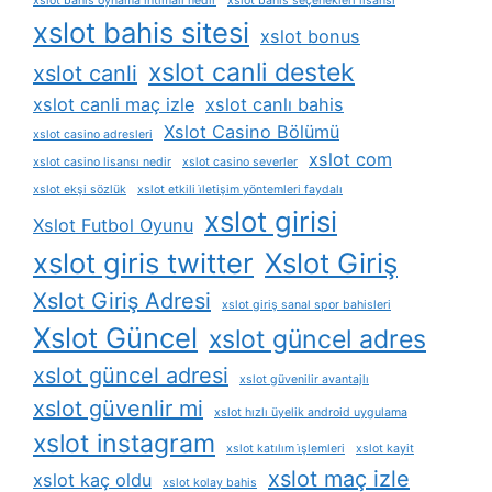
xslot bahis oynama i̇htimali nedir
xslot bahis seçenekleri lisansı
xslot bahis sitesi
xslot bonus
xslot canli destek
xslot canli
xslot canli maç izle
xslot canlı bahis
Xslot Casino Bölümü
xslot casino adresleri
xslot com
xslot casino lisansı nedir
xslot casino severler
xslot ekşi sözlük
xslot etkili i̇letişim yöntemleri faydalı
xslot girisi
Xslot Futbol Oyunu
xslot giris twitter
Xslot Giriş
Xslot Giriş Adresi
xslot giriş sanal spor bahisleri
Xslot Güncel
xslot güncel adres
xslot güncel adresi
xslot güvenilir avantajlı
xslot güvenlir mi
xslot hızlı üyelik android uygulama
xslot instagram
xslot katılım i̇şlemleri
xslot kayit
xslot maç izle
xslot kaç oldu
xslot kolay bahis