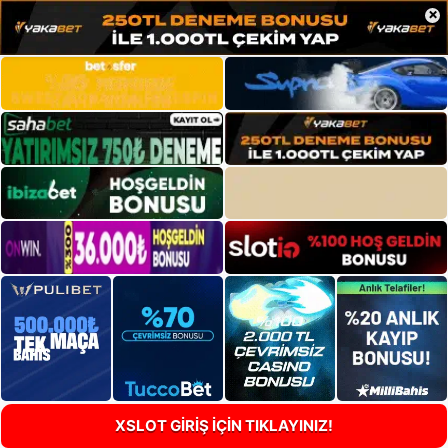
×
XSLOT GİRİŞ İÇİN TIKLAYINIZ!