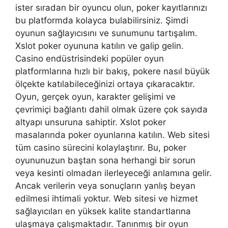
ister sıradan bir oyuncu olun, poker kayıtlarınızı
bu platformda kolayca bulabilirsiniz. Şimdi
oyunun sağlayıcısını ve sunumunu tartışalım.
Xslot poker oyununa katılın ve galip gelin.
Casino endüstrisindeki popüler oyun
platformlarına hızlı bir bakış, pokere nasıl büyük
ölçekte katılabileceğinizi ortaya çıkaracaktır.
Oyun, gerçek oyun, karakter gelişimi ve
çevrimiçi bağlantı dahil olmak üzere çok sayıda
altyapı unsuruna sahiptir. Xslot poker
masalarında poker oyunlarına katılın. Web sitesi
tüm casino sürecini kolaylaştırır. Bu, poker
oyununuzun baştan sona herhangi bir sorun
veya kesinti olmadan ilerleyeceği anlamına gelir.
Ancak verilerin veya sonuçların yanlış beyan
edilmesi ihtimali yoktur. Web sitesi ve hizmet
sağlayıcıları en yüksek kalite standartlarına
ulaşmaya çalışmaktadır. Tanınmış bir oyun